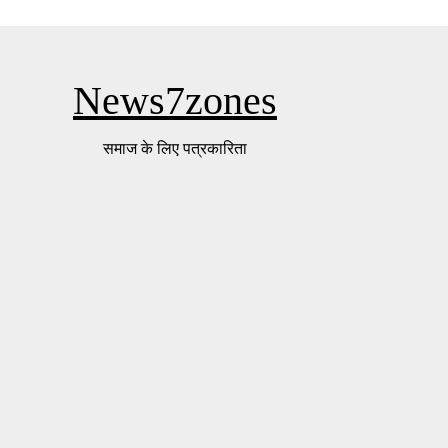
News7zones
समाज के लिए पत्रकारिता