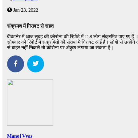
Jan 23, 2022
संक्रमण में गिरावट से राहत
बीकानेर में आज सुबह की कोरोना की रिपोर्ट में 158 लोग संक्रमित पाए गए है
सोमवार की रिपोर्ट में संक्रमितो की संख्या में गिरावट आई है। लोगों से 
से बाहर नहीं निकले तो कोरोना पर अंकुश लगाया जा सकता है।
Manoj Vyas