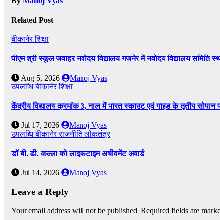
By
Manoj Vyas
Related Post
बीकानेर
शिक्षा
पीएम श्री स्कूल जवाहर नवोदय विद्यालय गजनेर में नवोदय विद्यालय समिति
Aug 5, 2026
Manoj Vyas
उपलब्धि
बीकानेर
शिक्षा
केंद्रीय विद्यालय क्रमांक 3, नाल में भारत स्काउट एवं गाइड के तृतीय सोपान 
Jul 17, 2026
Manoj Vyas
उपलब्धि
बीकानेर
राजनीति
लोकतंत्र
डॉ बी. डी. कल्ला को लाइफटाइम अचीवमेंट अवार्ड
Jul 14, 2026
Manoj Vyas
Leave a Reply
Your email address will not be published.
Required fields are mark