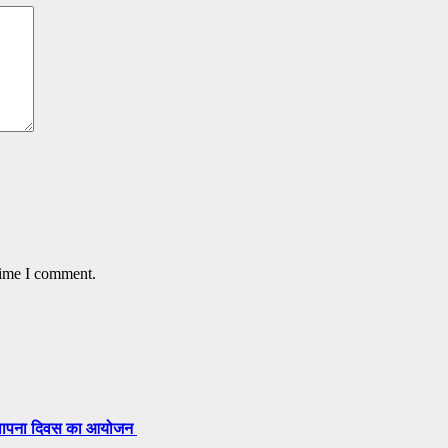
time I comment.
 स्थापना दिवस का आयोजन