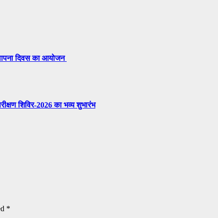
 स्थापना दिवस का आयोजन
परीक्षण शिविर-2026 का भव्य शुभारंभ
ed
*