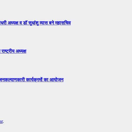
री अध्यक्ष व डॉ सुधांशु व्यास बने महासचिव
राष्ट्रीय अध्यक्ष
ं जनकल्याणकारी कार्यक्रमों का आयोजन
ar
.