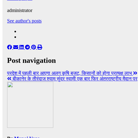
administrator
See author's posts
Post navigation
प्रदेश में पहली बार आएगा अलग कृषि बजट, किसानों को होगा प्रत्यक्ष लाभ
बीकानेर के तीरंदाज श्याम सुंदर स्वामी एक बार फिर अंतरराष्ट्रीय मैदान पर