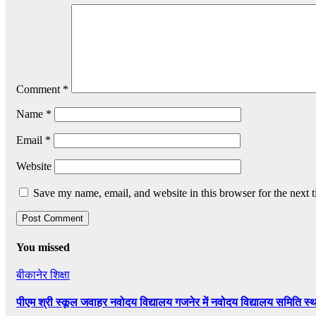
Comment
*
Name
*
Email
*
Website
Save my name, email, and website in this browser for the next 
You missed
बीकानेर
शिक्षा
पीएम श्री स्कूल जवाहर नवोदय विद्यालय गजनेर में नवोदय विद्यालय समिति