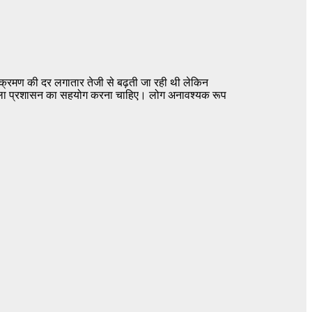
 संक्रमण की दर लगातार तेजी से बढ़ती जा रही थी लेकिन
और जिला प्रशासन का सहयोग करना चाहिए। लोग अनावश्यक रूप