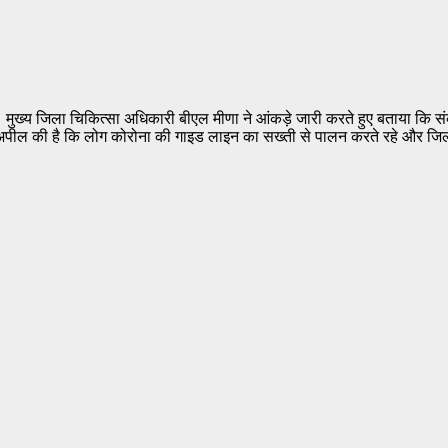
ं । मुख्य जिला चिकित्सा अधिकारी बीएल मीणा ने आंकड़े जारी करते हुए बताया कि
उन्होंने अपील की है कि लोग कोरोना की गाइड लाइन का सख्ती से पालन करते रहे 