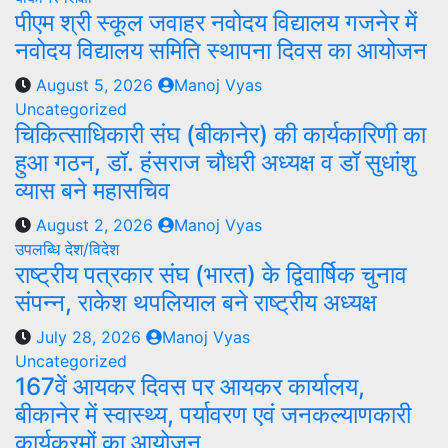
पीएम श्री स्कूल जवाहर नवोदय विद्यालय गजनेर में
नवोदय विद्यालय समिति स्थापना दिवस का आयोजन
August 5, 2026
Manoj Vyas
Uncategorized
चिकित्साधिकारी संघ (बीकानेर) की कार्यकारिणी का
हुआ गठन, डॉ. हंसराज चौधरी अध्यक्ष व डॉ सुधांशु
व्यास बने महासचिव
August 2, 2026
Manoj Vyas
उपलब्धि
देश/विदेश
राष्ट्रीय पत्रकार संघ (भारत) के द्विवार्षिक चुनाव
संपन्न, राकेश थपलियाल बने राष्ट्रीय अध्यक्ष
July 28, 2026
Manoj Vyas
Uncategorized
167वें आयकर दिवस पर आयकर कार्यालय,
बीकानेर में स्वास्थ्य, पर्यावरण एवं जनकल्याणकारी
कार्यक्रमों का आयोजन