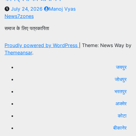
July 24, 2026
Manoj Vyas
News7zones
समाज के लिए पत्रकारिता
Proudly powered by WordPress
|
Theme: News Way by
Themeansar
.
जयपुर
जोधपुर
भरतपुर
अजमेर
कोटा
बीकानेर