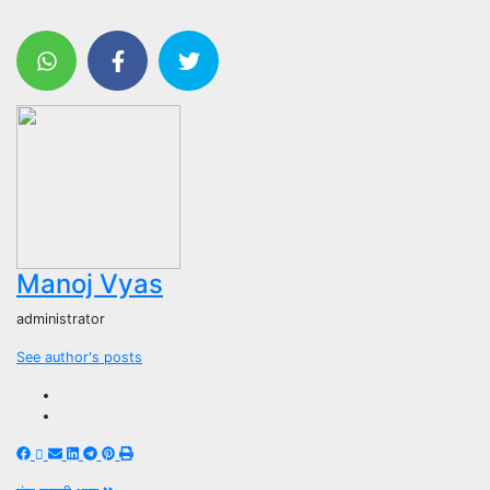
Manoj Vyas
administrator
See author's posts