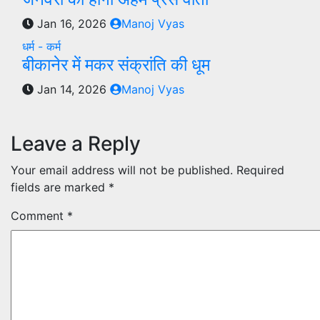
Jan 16, 2026
Manoj Vyas
धर्म - कर्म
बीकानेर में मकर संक्रांति की धूम
Jan 14, 2026
Manoj Vyas
Leave a Reply
Your email address will not be published.
Required
fields are marked
*
Comment
*