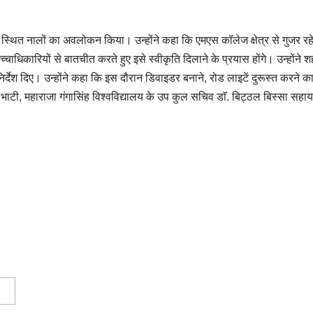
स्थित नालों का अवलोकन किया। उन्होंने कहा कि एमएस कॉलेज क्षेत्र से गुजर रहे ना
धिकारियों से बातचीत करते हुए इसे स्वीकृति दिलाने के प्रयास होंगे। उन्होंने शहर
े निर्देश दिए। उन्होंने कहा कि इस दौरान डिवाइडर बनाने, रोड लाइटें दुरूस्त करने
सिंह भाटी, महाराजा गंगासिंह विश्वविद्यालय के उप कुल सचिव डाॅ. बिट्ठल बिस्स