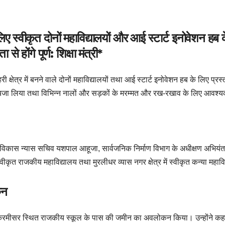
के लिए स्वीकृत दोनों महाविद्यालयों और आई स्टार्ट इनोवेशन 
 होंगे पूर्ण: शिक्षा मंत्री*
हरी क्षेत्र में बनने वाले दोनों महाविद्यालयों तथा आई स्टार्ट इनोवेशन हब के लिए 
का जायजा लिया तथा विभिन्न नालों और सड़कों के मरम्मत और रख-रखाव के लिए आवश्यक
गर विकास न्यास सचिव यशपाल आहूजा, सार्वजनिक निर्माण विभाग के अधीक्षण अभियंत
स्वीकृत राजकीय महाविद्यालय तथा मुरलीधर व्यास नगर क्षेत्र में स्वीकृत कन्या महाव
कन
लिए करमीसर स्थित राजकीय स्कूल के पास की जमीन का अवलोकन किया। उन्होंने कहा 