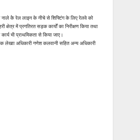
ले केे रेल लाइन के नीचे से शिफ्टिंग के लिए रेलवे को
ी क्षेत्र में प्रगतिरत सड़क कार्यों का निरीक्षण किया तथा
 का कार्य भी प्राथमिकता से किया जाए।
ा सहायक लेखाा अधिकारी गणेश कलवानी सहित अन्य अधिकारी