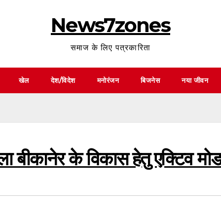
News7zones
समाज के लिए पत्रकारिता
खेल
देश/विदेश
मनोरंजन
बिजनेस
नया जीवन
्ला बीकानेर के विकास हेतु एक्टिव मोड 