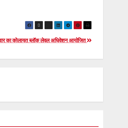
परिवार का कोलायत ब्लॉक लेवल अधिवेशन आयोजित