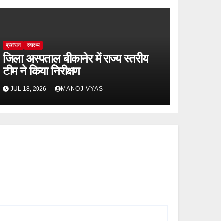
प्रशासन
स्वास्थ्य
जिला अस्पताल बीकानेर में राज्य स्तरीय
टीम ने किया निरीक्षण
JUL 18, 2026
MANOJ VYAS