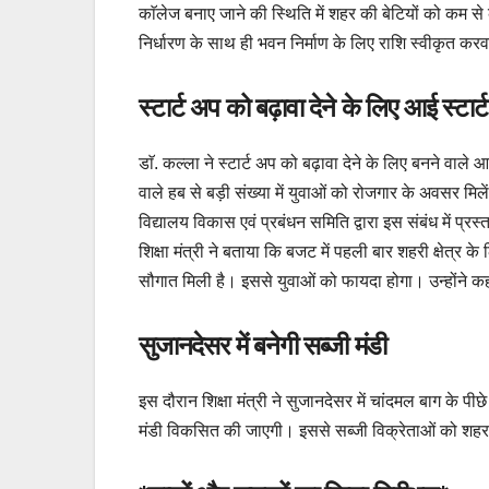
काॅलेज बनाए जाने की स्थिति में शहर की बेटियों को कम स
निर्धारण के साथ ही भवन निर्माण के लिए राशि स्वीकृत करवा
स्टार्ट अप को बढ़ावा देने के लिए आई स्टार
डाॅ. कल्ला ने स्टार्ट अप को बढ़ावा देने के लिए बनने वाल
वाले हब से बड़ी संख्या में युवाओं को रोजगार के अवसर म
विद्यालय विकास एवं प्रबंधन समिति द्वारा इस संबंध में प
शिक्षा मंत्री ने बताया कि बजट में पहली बार शहरी क्षेत्र क
सौगात मिली है। इससे युवाओं को फायदा होगा। उन्होंने कह
सुजानदेसर में बनेगी सब्जी मंडी
इस दौरान शिक्षा मंत्री ने सुजानदेसर में चांदमल बाग के 
मंडी विकसित की जाएगी। इससे सब्जी विक्रेताओं को शह