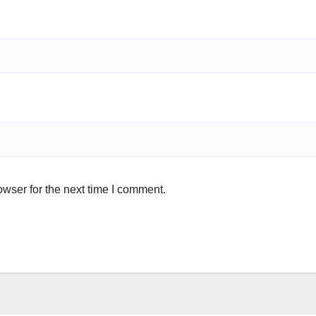
wser for the next time I comment.