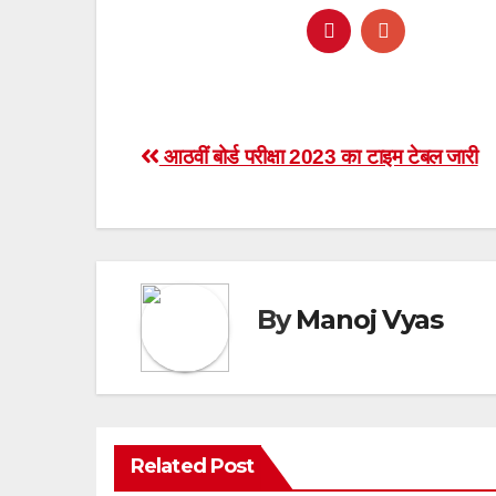
Post
आठवीं बोर्ड परीक्षा 2023 का टाइम टेबल जारी
navigation
By
Manoj Vyas
Related Post