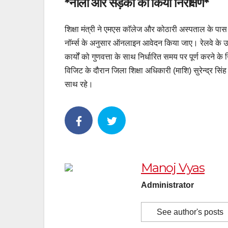
*नालों और सड़कों का किया निरीक्षण*
शिक्षा मंत्री ने एमएस काॅलेज और कोठारी अस्पताल के पास 
नॉर्म्स के अनुसार ऑनलाइन आवेदन किया जाए। रेलवे के उच्चा
कार्यों को गुणवत्ता के साथ निर्धारित समय पर पूर्ण करने क
विजिट के दौरान जिला शिक्षा अधिकारी (माशि) सुरेन्द्र 
साथ रहे।
Manoj Vyas
Administrator
See author's posts