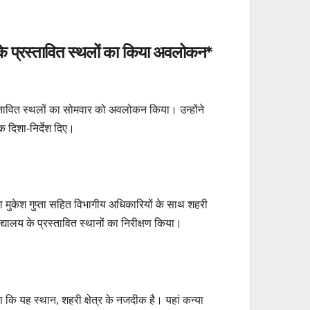
हब के प्रस्तावित स्थलों का किया अवलोकन*
प्रस्तावित स्थलों का सोमवार को अवलोकन किया। उन्होंने
 दिशा-निर्देश दिए।
ा मुकेश गुप्ता सहित विभागीय अधिकारियों के साथ शहरी
िद्यालय के प्रस्तावित स्थानों का निरीक्षण किया।
कि यह स्थान, शहरी क्षेत्र के नजदीक है। यहां कन्या