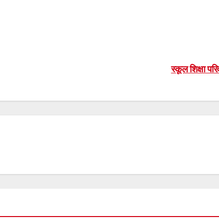
स्कूल शिक्षा 