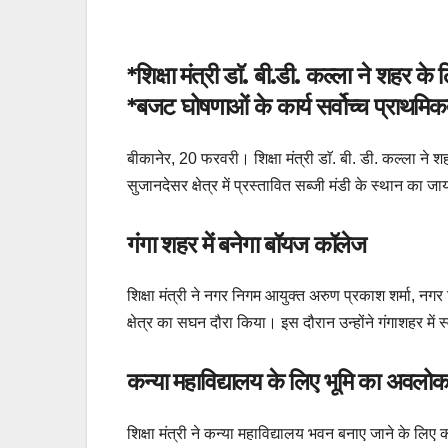
*शिक्षा मंत्री डाॅ. बी.डी. कल्ला ने शहर 
*बजट घोषणाओं के कार्य सर्वोच्च प्राथमिकता से
बीकानेर, 20 फरवरी। शिक्षा मंत्री डाॅ. बी. डी. कल्ला ने श
सुजानदेसर क्षेत्र में प्रस्तावित सब्जी मंडी के स्थान 
गंगा शहर में बनेगा बॉयज कॉलेज
शिक्षा मंत्री ने नगर निगम आयुक्त अरुण प्रकाश शर्मा, न
क्षेत्र का सघन दौरा किया। इस दौरान उन्होंने गंगाशहर में 
कन्या महाविद्यालय के लिए भूमि का अवलो
शिक्षा मंत्री ने कन्या महाविद्यालय भवन बनाए जाने के 