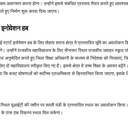
े कम आवागमन करना होगा। उन्होंने इससे संबंधित प्रस्ताव तैयार करते हुए आवश्य
ते हुए निर्माण शुरू करवा दिया जाएगा।
्ट इनोवेशन हब
े आई स्टार्ट इनोवेशन हब के लिए मोहता सराय क्षेत्र में प्रस्तावित भूमि का अवलोक
िलेंगे। उन्होंने राजकीय महाविद्यालय के लिए भीनासर स्थित राजकीय जवाहर स्कूल
्रस्ताव अनुमोदित करते हुए जिला शिक्षा अधिकारी के माध्यम से निदेशक को भिजवाएं
े लिए दो महाविद्यालय स्वीकृत किए गए हैं। इससे क्षेत्र में उच्च शिक्षा के अवसर बढ़े
ा कि बजट घोषणाओं को सर्वोच्च प्राथमिकता से क्रियान्वित किया जाएगा, इसके लि
पीछे स्थित यूआईटी की जमीन पर सब्जी मंडी के प्रस्तावित स्थल का अवलोकन किया। उन
र के पास एक विक्रय स्थल मिल सकेगा।