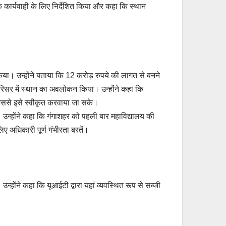
क कार्यवाही के लिए निर्देशित किया और कहा कि स्थान
न किया। उन्होंने बताया कि 12 करोड़ रुपये की लागत से बनने
 परिसर में स्थान का अवलोकन किया। उन्होंने कहा कि
, जिससे इसे स्वीकृत करवाया जा सके।
ंगे। उन्होंने कहा कि गंगाशहर को पहली बार महाविद्यालय की
ए अधिकारी पूर्ण गंभीरता बरतें।
्होंने कहा कि यूआईटी द्वारा यहां व्यवस्थित रूप से सब्जी