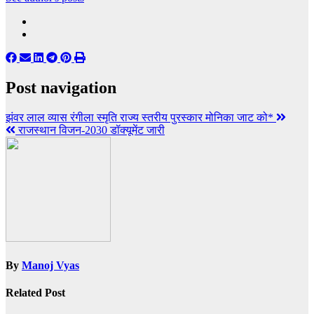
Post navigation
झंवर लाल व्यास रंगीला स्मृति राज्य स्तरीय पुरस्कार मोनिका जाट को*
राजस्थान विजन-2030 डॉक्यूमेंट जारी
By
Manoj Vyas
Related Post