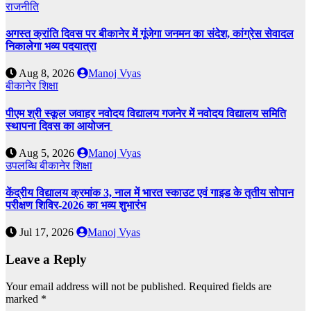
राजनीति
अगस्त क्रांति दिवस पर बीकानेर में गूंजेगा जनमन का संदेश, कांग्रेस सेवादल
निकालेगा भव्य पदयात्रा
Aug 8, 2026
Manoj Vyas
बीकानेर
शिक्षा
पीएम श्री स्कूल जवाहर नवोदय विद्यालय गजनेर में नवोदय विद्यालय समिति
स्थापना दिवस का आयोजन
Aug 5, 2026
Manoj Vyas
उपलब्धि
बीकानेर
शिक्षा
केंद्रीय विद्यालय क्रमांक 3, नाल में भारत स्काउट एवं गाइड के तृतीय सोपान
परीक्षण शिविर-2026 का भव्य शुभारंभ
Jul 17, 2026
Manoj Vyas
Leave a Reply
Your email address will not be published.
Required fields are
marked
*