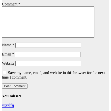
Comment
*
Name
*
Email
*
Website
Save my name, email, and website in this browser for the next
time I comment.
You missed
राजनीति