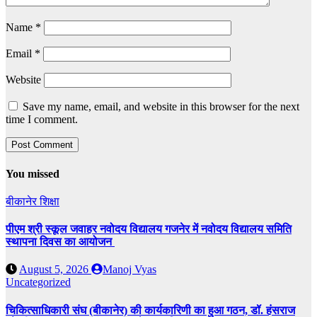
Name
*
Email
*
Website
Save my name, email, and website in this browser for the next
time I comment.
You missed
बीकानेर
शिक्षा
पीएम श्री स्कूल जवाहर नवोदय विद्यालय गजनेर में नवोदय विद्यालय समिति
स्थापना दिवस का आयोजन
August 5, 2026
Manoj Vyas
Uncategorized
चिकित्साधिकारी संघ (बीकानेर) की कार्यकारिणी का हुआ गठन, डॉ. हंसराज