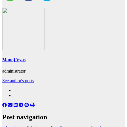
Manoj Vyas
administrator
See author's posts
Post navigation