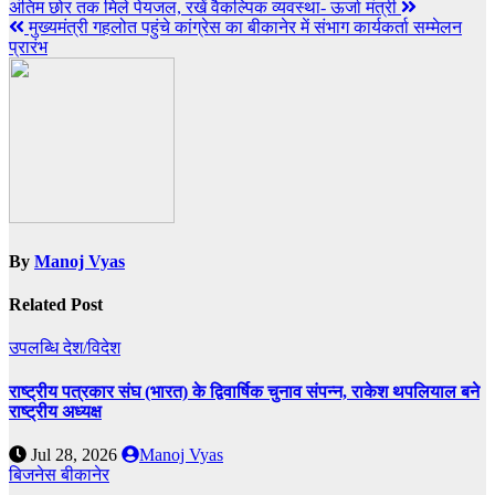
अंतिम छोर तक मिले पेयजल, रखें वैकल्पिक व्यवस्था- ऊर्जा मंत्री
मुख्यमंत्री गहलोत पहुंचे कांग्रेस का बीकानेर में संभाग कार्यकर्ता सम्मेलन
प्रारंभ
By
Manoj Vyas
Related Post
उपलब्धि
देश/विदेश
राष्ट्रीय पत्रकार संघ (भारत) के द्विवार्षिक चुनाव संपन्न, राकेश थपलियाल बने
राष्ट्रीय अध्यक्ष
Jul 28, 2026
Manoj Vyas
बिजनेस
बीकानेर