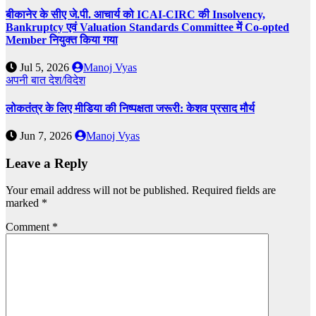
बीकानेर के सीए जे.पी. आचार्य को ICAI-CIRC की Insolvency,
Bankruptcy एवं Valuation Standards Committee में Co-opted
Member नियुक्त किया गया
Jul 5, 2026
Manoj Vyas
अपनी बात
देश/विदेश
लोकतंत्र के लिए मीडिया की निष्पक्षता जरूरी: केशव प्रसाद मौर्य
Jun 7, 2026
Manoj Vyas
Leave a Reply
Your email address will not be published.
Required fields are
marked
*
Comment
*