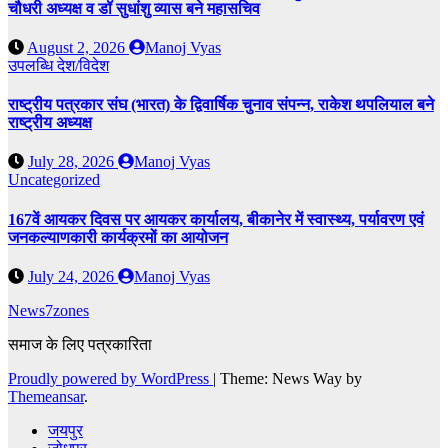
चौधरी अध्यक्ष व डॉ सुधांशु व्यास बने महासचिव
August 2, 2026
Manoj Vyas
उपलब्धि
देश/विदेश
राष्ट्रीय पत्रकार संघ (भारत) के द्विवार्षिक चुनाव संपन्न, राकेश थपलियाल बने
राष्ट्रीय अध्यक्ष
July 28, 2026
Manoj Vyas
Uncategorized
167वें आयकर दिवस पर आयकर कार्यालय, बीकानेर में स्वास्थ्य, पर्यावरण एवं
जनकल्याणकारी कार्यक्रमों का आयोजन
July 24, 2026
Manoj Vyas
News7zones
समाज के लिए पत्रकारिता
Proudly powered by WordPress
|
Theme: News Way by
Themeansar
.
जयपुर