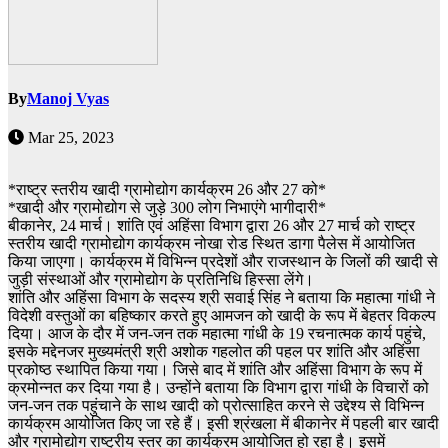
By
Manoj Vyas
Mar 25, 2023
*राष्ट्र स्तरीय खादी ग्रामोद्योग कार्यक्रम 26 और 27 को*
*खादी और ग्रामोद्योग से जुड़े 300 लोग निभाएंगे भागीदारी*
बीकानेर, 24 मार्च। शांति एवं अहिंसा विभाग द्वारा 26 और 27 मार्च को राष्ट्र
स्तरीय खादी ग्रामोद्योग कार्यक्रम नोखा रोड स्थित डागा पैलेस में आयोजित
किया जाएगा। कार्यक्रम में विभिन्न प्रदेशों और राजस्थान के जिलों की खादी से
जुड़ी संस्थाओं और ग्रामोद्योग के प्रतिनिधि हिस्सा लेंगे।
शांति और अहिंसा विभाग के सदस्य श्री सवाई सिंह ने बताया कि महात्मा गांधी ने
विदेशी वस्तुओं का बहिष्कार करते हुए आमजन को खादी के रूप में बेहतर विकल्प
दिया। आज के दौर में जन-जन तक महात्मा गांधी के 19 रचनात्मक कार्य पहुंचे,
इसके मद्देनजर मुख्यमंत्री श्री अशोक गहलोत की पहल पर शांति और अहिंसा
प्रकोष्ठ स्थापित किया गया। जिसे बाद में शांति और अहिंसा विभाग के रूप में
क्रमोन्नत कर दिया गया है। उन्होंने बताया कि विभाग द्वारा गांधी के विचारों को
जन-जन तक पहुंचाने के साथ खादी को प्रोत्साहित करने से उद्देश्य से विभिन्न
कार्यक्रम आयोजित किए जा रहे हैं। इसी श्रंखला में बीकानेर में पहली बार खादी
और ग्रामोद्योग राष्ट्रीय स्तर का कार्यक्रम आयोजित हो रहा है। इसमें