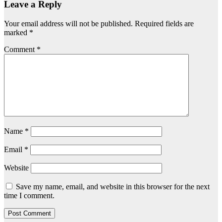
Leave a Reply
Your email address will not be published.
Required fields are
marked
*
Comment
*
Name
*
Email
*
Website
Save my name, email, and website in this browser for the next
time I comment.