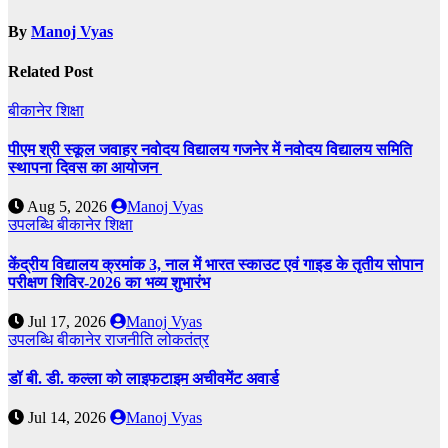
By
Manoj Vyas
Related Post
बीकानेर
शिक्षा
पीएम श्री स्कूल जवाहर नवोदय विद्यालय गजनेर में नवोदय विद्यालय समिति
स्थापना दिवस का आयोजन
Aug 5, 2026
Manoj Vyas
उपलब्धि
बीकानेर
शिक्षा
केंद्रीय विद्यालय क्रमांक 3, नाल में भारत स्काउट एवं गाइड के तृतीय सोपान
परीक्षण शिविर-2026 का भव्य शुभारंभ
Jul 17, 2026
Manoj Vyas
उपलब्धि
बीकानेर
राजनीति
लोकतंत्र
डॉ बी. डी. कल्ला को लाइफटाइम अचीवमेंट अवार्ड
Jul 14, 2026
Manoj Vyas