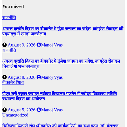
You missed
राजनीति
अगस्त क्रांति दिवस पर बीकानेर में गूंजा जनमन का संदेश, कांग्रेस सेवादल की
पदयात्रा में उमड़ा जनसैलाब
August 9, 2026
Manoj Vyas
राजनीति
अगस्त क्रांति दिवस पर बीकानेर में गूंजेगा जनमन का संदेश, कांग्रेस सेवादल
निकालेगा भव्य पदयात्रा
August 8, 2026
Manoj Vyas
बीकानेर
शिक्षा
पीएम श्री स्कूल जवाहर नवोदय विद्यालय गजनेर में नवोदय विद्यालय समिति
स्थापना दिवस का आयोजन
August 5, 2026
Manoj Vyas
Uncategorized
चिकित्साधिकारी संघ (बीकानेर) की कार्यकारिणी का हुआ गठन, डॉ. हंसराज