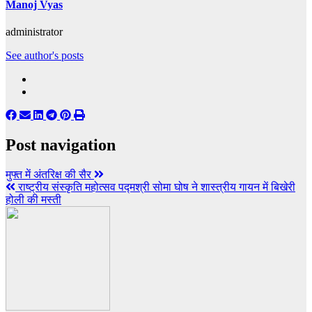
Manoj Vyas
administrator
See author's posts
Post navigation
मुफ्त में अंतरिक्ष की सैर
राष्ट्रीय संस्कृति महोत्सव पद्मश्री सोमा घोष ने शास्त्रीय गायन में बिखेरी
होली की मस्ती