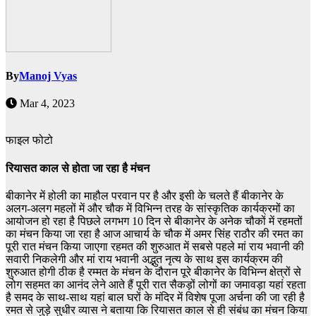
By
Manoj Vyas
Mar 4, 2023
फाइल फोटो
रियासत काल से होता जा रहा है मंचन
बीकानेर में होली का माहौल परवान पर है और इसी के चलते हैं बीकानेर के
अलग-अलग महलों में और चौक में विभिन्न तरह के सांस्कृतिक कार्यक्रमों का
आयोजन हो रहा है पिछले लगभग 10 दिन से बीकानेर के अनेक चौकों में रहमतों
का मंचन किया जा रहा है आज आचार्य के चौक में अमर सिंह राठौर की रमत का
पूरी रात मंचन किया जाएगा रहमत की शुरुआत में सबसे पहले मां राय भवानी की
सवारी निकलेगी और मां राय भवानी अद्भुत नृत्य के साथ इस कार्यक्रम की
शुरुआत होगी ठीक है रम्मत के मंचन के दौरान पूरे बीकानेर के विभिन्न क्षेत्रों से
लोग सहमत का आनंद लेने आते हैं पूरी रात सैकड़ों लोगों का जमावड़ा यहां रहता
है समद के साथ-साथ यहां बाल घरों के मंदिर में विशेष पूजा अर्चना की जा रही है
रमत से जुड़े सुधीर व्यास ने बताया कि रियासत काल से ही संबंध का मंचन किया