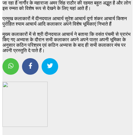
जा रहा है नागौर के महाराजा अमर सिंह राठौर की रहमत बहुत अद्भुत है और लोग
इस रम्मत को विशेष रूप से देखने के लिए यहां आते हैं।
प्रमुख कलाकारों में दीनदयाल आचार्य सुरेश आचार्य दुर्गा शंकर आचार्य किशन
पुरोहित श्याम आचार्य आदि कलाकार अपने विशेष भूमिकाएं निभाते हैं
मुख्य कलाकारों में से श्री दीनदयाल आचार्य ने बताया कि वसंत पंचमी से प्रारंभ
किए गए अभ्यास के दौरान सभी कलाकार अपने अपने पात्र अपनी भूमिका के
अनुसार कठिन परिश्रम एवं कठिन अभ्यास के बाद ही सभी कलाकार मंच पर
अपनी प्रस्तुति दे पाते हैं।