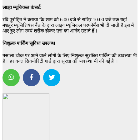
लाइव म्यूजिकल कंसर्ट
रवि पुरोहित ने बताया कि शाम को 6:00 बजे से रात्रि 10:00 बजे तक यहां
मशहूर म्यूजिशियंस बैंड के द्वारा लाइव म्यूजिकल परफॉर्मेंस भी दी जाती है इस में
आए हुए लोग स्वयं शरीक होकर उस का आनंद उठाते हैं l
निशुल्क पार्किंग सुविधा उपलब्ध
मसाला चौक पर आने वाले लोगों के लिए निशुल्क सुरक्षित पार्किंग की व्यवस्था भी
है। हर वक्त सिक्योरिटी गार्ड द्वारा सुरक्षा की व्यवस्था भी की गई है ।