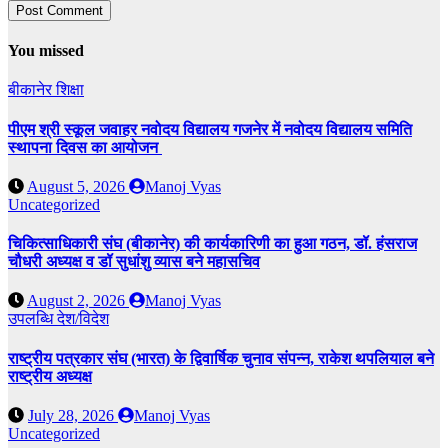
You missed
बीकानेर
शिक्षा
पीएम श्री स्कूल जवाहर नवोदय विद्यालय गजनेर में नवोदय विद्यालय समिति
स्थापना दिवस का आयोजन
August 5, 2026
Manoj Vyas
Uncategorized
चिकित्साधिकारी संघ (बीकानेर) की कार्यकारिणी का हुआ गठन, डॉ. हंसराज
चौधरी अध्यक्ष व डॉ सुधांशु व्यास बने महासचिव
August 2, 2026
Manoj Vyas
उपलब्धि
देश/विदेश
राष्ट्रीय पत्रकार संघ (भारत) के द्विवार्षिक चुनाव संपन्न, राकेश थपलियाल बने
राष्ट्रीय अध्यक्ष
July 28, 2026
Manoj Vyas
Uncategorized