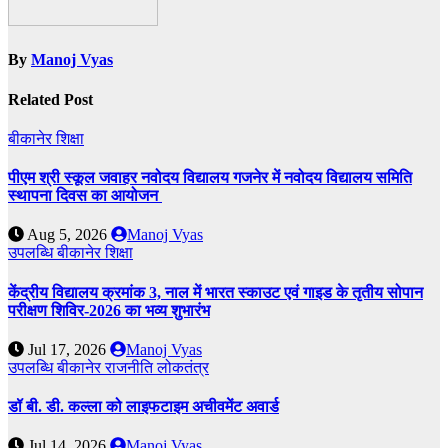
By
Manoj Vyas
Related Post
बीकानेर
शिक्षा
पीएम श्री स्कूल जवाहर नवोदय विद्यालय गजनेर में नवोदय विद्यालय समिति
स्थापना दिवस का आयोजन
Aug 5, 2026
Manoj Vyas
उपलब्धि
बीकानेर
शिक्षा
केंद्रीय विद्यालय क्रमांक 3, नाल में भारत स्काउट एवं गाइड के तृतीय सोपान
परीक्षण शिविर-2026 का भव्य शुभारंभ
Jul 17, 2026
Manoj Vyas
उपलब्धि
बीकानेर
राजनीति
लोकतंत्र
डॉ बी. डी. कल्ला को लाइफटाइम अचीवमेंट अवार्ड
Jul 14, 2026
Manoj Vyas