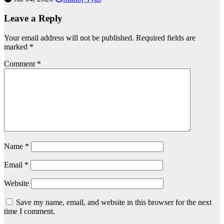
Leave a Reply
Your email address will not be published.
Required fields are
marked
*
Comment
*
Name
*
Email
*
Website
Save my name, email, and website in this browser for the next
time I comment.