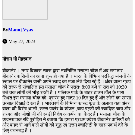
By
Manoj Vyas
May 27, 2023
मौसम भी मेहरबान
बीकानेर । नगर विकास न्यास द्वारा नवनिर्मित मसाला चौक में अब लगातार
बीकानेर वासियों का आना शुरू हो गया है । भारत के विभिन्न प्रसिद्ध व्यंजनों के
स्टाल पर बीकानेर वासी अपने स्वाद का मजा लेते दिख रहे हैं ।अंबर वाला ग्रुप
की तरफ से संचालित इस मसाला चौक में प्रातः 8:00 बजे से रात को 10:30
बजे तक लोगों की भीड़ रहती है ।
पब्लिक पार्क के बाहर टाउन हॉल के पास
स्थित इस मसाला चौक को प्रारंभ हुए मात्र 10 दिन हुए हैं और लोगों का खासा
उत्साह दिखाई दे रहा है । भारतवर्ष के विभिन्न फास्ट फूड के अलावा यहां अंबर
वाला की विशेष थाली ,सरस पार्लर के व्यंजन ,चाय पट्टी की स्वादिष्ट चाय
और
शरबत और जोशी जी की रबड़ी विशेष आकर्षण का केंद्र हैं। मसाला चौक के
व्यवस्थापक रवि पुरोहित ने बताया कि हमारा प्रथम उद्देश्य बीकानेर वासियों को
और बाहर से आने वाले लोगों को शुद्ध एवं उत्तम क्वालिटी के खाद्य पदार्थ देने के
लिए वचनबद्ध है ।