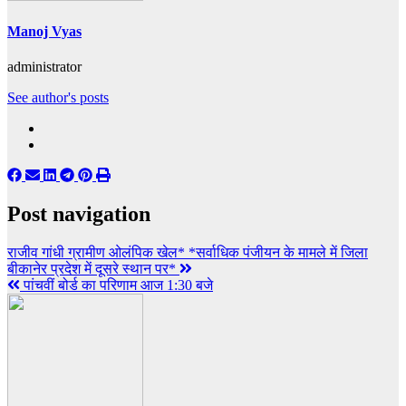
Manoj Vyas
administrator
See author's posts
Post navigation
राजीव गांधी ग्रामीण ओलंपिक खेल* *सर्वाधिक पंजीयन के मामले में जिला
बीकानेर प्रदेश में दूसरे स्थान पर*
पांचवीं बोर्ड का परिणाम आज 1:30 बजे