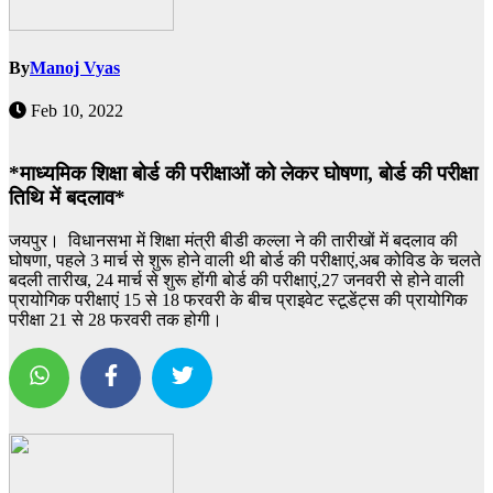
By
Manoj Vyas
Feb 10, 2022
*माध्यमिक शिक्षा बोर्ड की परीक्षाओं को लेकर घोषणा, बोर्ड की परीक्षा
तिथि में बदलाव*
जयपुर। विधानसभा में शिक्षा मंत्री बीडी कल्ला ने की तारीखों में बदलाव की
घोषणा, पहले 3 मार्च से शुरू होने वाली थी बोर्ड की परीक्षाएं,अब कोविड के चलते
बदली तारीख, 24 मार्च से शुरू होंगी बोर्ड की परीक्षाएं,27 जनवरी से होने वाली
प्रायोगिक परीक्षाएं 15 से 18 फरवरी के बीच प्राइवेट स्टूडेंट्स की प्रायोगिक
परीक्षा 21 से 28 फरवरी तक होगी।