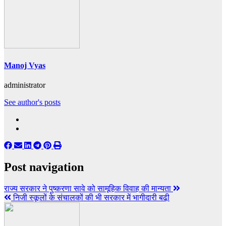
Manoj Vyas
administrator
See author's posts
Post navigation
राज्य सरकार ने पुष्करणा सावे को सामूहिक विवाह की मान्यता
निजी स्कूलों के संचालकों की भी सरकार में भागीदारी बढी़