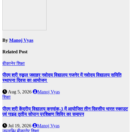
By
Manoj Vyas
Related Post
बीकानेर
शिक्षा
पीएम श्री स्कूल जवाहर नवोदय विद्यालय गजनेर में नवोदय विद्यालय समिति
स्थापना दिवस का आयोजन
Aug 5, 2026
Manoj Vyas
शिक्षा
पीएम श्री केंद्रीय विद्यालय क्रमांक-3 में आयोजित तीन दिवसीय भारत स्काउट
एवं गाइड तृतीय सोपान प्रशिक्षण शिविर का समापन
Jul 19, 2026
Manoj Vyas
उपलब्धि
बीकानेर
शिक्षा