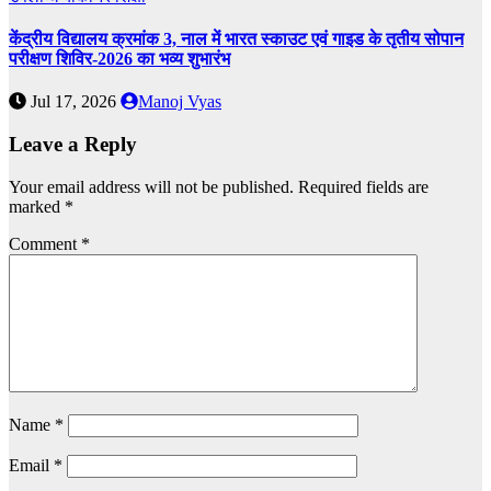
केंद्रीय विद्यालय क्रमांक 3, नाल में भारत स्काउट एवं गाइड के तृतीय सोपान
परीक्षण शिविर-2026 का भव्य शुभारंभ
Jul 17, 2026
Manoj Vyas
Leave a Reply
Your email address will not be published.
Required fields are
marked
*
Comment
*
Name
*
Email
*