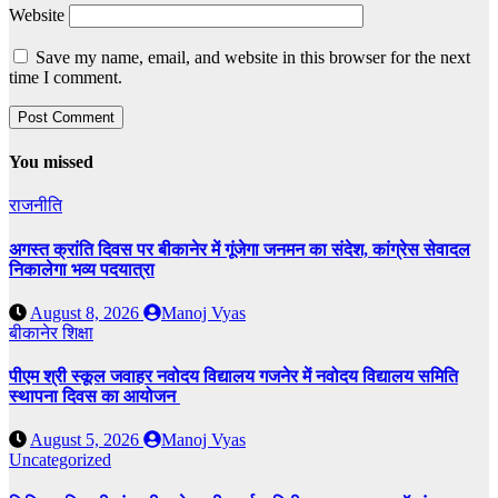
Website
Save my name, email, and website in this browser for the next
time I comment.
You missed
राजनीति
अगस्त क्रांति दिवस पर बीकानेर में गूंजेगा जनमन का संदेश, कांग्रेस सेवादल
निकालेगा भव्य पदयात्रा
August 8, 2026
Manoj Vyas
बीकानेर
शिक्षा
पीएम श्री स्कूल जवाहर नवोदय विद्यालय गजनेर में नवोदय विद्यालय समिति
स्थापना दिवस का आयोजन
August 5, 2026
Manoj Vyas
Uncategorized