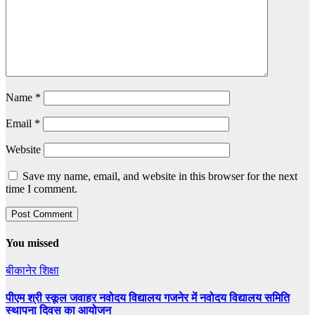
Name
*
Email
*
Website
Save my name, email, and website in this browser for the next
time I comment.
You missed
बीकानेर
शिक्षा
पीएम श्री स्कूल जवाहर नवोदय विद्यालय गजनेर में नवोदय विद्यालय समिति
स्थापना दिवस का आयोजन