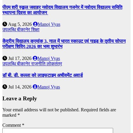
पीएम श्री स्कूल जवाहर नवोदय विद्यालय गजनेर में नवोदय विद्यालय समिति
स्थापना दिवस का आयोजन
Aug 5, 2026
Manoj Vyas
उपलब्धि
बीकानेर
शिक्षा
केंद्रीय विद्यालय क्रमांक 3, नाल में भारत स्काउट एवं गाइड के तृतीय सोपान
परीक्षण शिविर-2026 का भव्य शुभारंभ
Jul 17, 2026
Manoj Vyas
उपलब्धि
बीकानेर
राजनीति
लोकतंत्र
डॉ बी. डी. कल्ला को लाइफटाइम अचीवमेंट अवार्ड
Jul 14, 2026
Manoj Vyas
Leave a Reply
Your email address will not be published.
Required fields are
marked
*
Comment
*