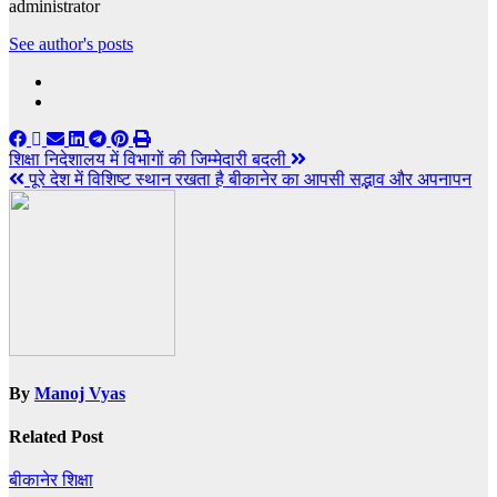
administrator
See author's posts
Post
शिक्षा निदेशालय में विभागों की जिम्मेदारी बदली
पूरे देश में विशिष्ट स्थान रखता है बीकानेर का आपसी सद्भाव और अपनापन
navigation
By
Manoj Vyas
Related Post
बीकानेर
शिक्षा