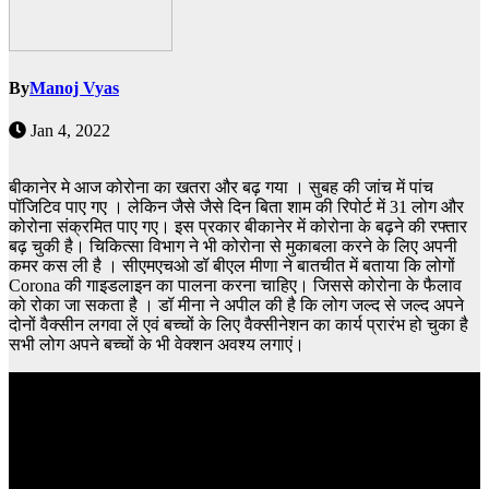
By
Manoj Vyas
Jan 4, 2022
बीकानेर मे आज कोरोना का खतरा और बढ़ गया । सुबह की जांच में पांच
पॉजिटिव पाए गए । लेकिन जैसे जैसे दिन बिता शाम की रिपोर्ट में 31 लोग और
कोरोना संक्रमित पाए गए। इस प्रकार बीकानेर में कोरोना के बढ़ने की रफ्तार
बढ़ चुकी है। चिकित्सा विभाग ने भी कोरोना से मुकाबला करने के लिए अपनी
कमर कस ली है । सीएमएचओ डॉ बीएल मीणा ने बातचीत में बताया कि लोगों
Corona की गाइडलाइन का पालना करना चाहिए। जिससे कोरोना के फैलाव
को रोका जा सकता है । डॉ मीना ने अपील की है कि लोग जल्द से जल्द अपने
दोनों वैक्सीन लगवा लें एवं बच्चों के लिए वैक्सीनेशन का कार्य प्रारंभ हो चुका है
सभी लोग अपने बच्चों के भी वेक्शन अवश्य लगाएं।