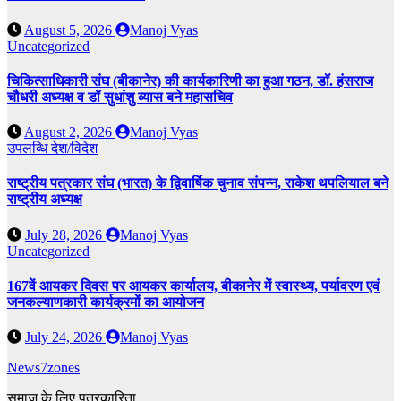
August 5, 2026
Manoj Vyas
Uncategorized
चिकित्साधिकारी संघ (बीकानेर) की कार्यकारिणी का हुआ गठन, डॉ. हंसराज
चौधरी अध्यक्ष व डॉ सुधांशु व्यास बने महासचिव
August 2, 2026
Manoj Vyas
उपलब्धि
देश/विदेश
राष्ट्रीय पत्रकार संघ (भारत) के द्विवार्षिक चुनाव संपन्न, राकेश थपलियाल बने
राष्ट्रीय अध्यक्ष
July 28, 2026
Manoj Vyas
Uncategorized
167वें आयकर दिवस पर आयकर कार्यालय, बीकानेर में स्वास्थ्य, पर्यावरण एवं
जनकल्याणकारी कार्यक्रमों का आयोजन
July 24, 2026
Manoj Vyas
News7zones
समाज के लिए पत्रकारिता