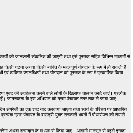
यक्तियों की जानकारी संकलित की जाएगी तथा इसे पुस्तक सहित विभिन्न माध्यमों से
ह किसी घटना अथवा किसी व्यक्ति के महत्वपूर्ण योगदान के रूप में हो सकती है।
एवं व्यक्गित उपलब्धियों तथा योगदान को पुस्तक के रूप में प्रकाशित किया
टपा एक्ट की अवहेलना करने वाले लोगों के खिलाफ चालान काटे जाएं। प्रत्येक
्त रहें। जागरुकता के इस अभियान को ग्राम पंचायत स्तर तक ले जाया जाए।
्रतिदिन अंग्रेजी का एक शब्द याद करवाया जाएगा तथा स्वयं के परिचय पर आधारित
्रत्येक ग्राम पंचायत के बाउंड्री युक्त सरकारी भवनों में पौधारोपण की तैयारी
 मनरेगा अथवा श्रमदान के माध्यम से किया जाए। आगामी मानसून से पहले इनका