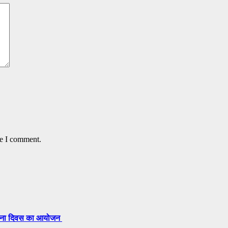
me I comment.
्थापना दिवस का आयोजन