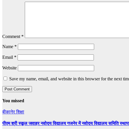
Comment
*
Name
*
Email
*
Website
Save my name, email, and website in this browser for the next ti
You missed
बीकानेर
शिक्षा
पीएम श्री स्कूल जवाहर नवोदय विद्यालय गजनेर में नवोदय विद्यालय समिति स