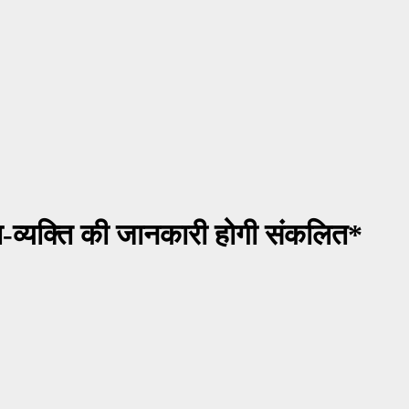
टना-व्यक्ति की जानकारी होगी संकलित*