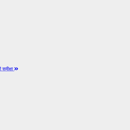
 समीक्षा