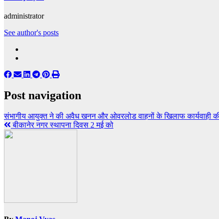
administrator
See author's posts
Post navigation
संभागीय आयुक्त ने की अवैध खनन और ओवरलोड वाहनों के खिलाफ कार्यवाही की
बीकानेर नगर स्थापना दिवस 2 मई को