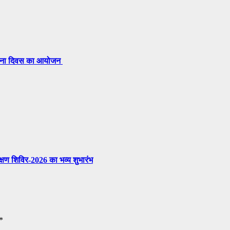
्थापना दिवस का आयोजन
ीक्षण शिविर-2026 का भव्य शुभारंभ
*