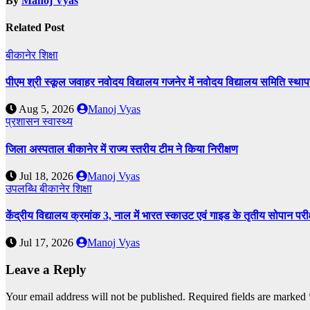
By
Manoj Vyas
Related Post
बीकानेर
शिक्षा
पीएम श्री स्कूल जवाहर नवोदय विद्यालय गजनेर में नवोदय विद्यालय समिति स
Aug 5, 2026
Manoj Vyas
प्रशासन
स्वास्थ्य
जिला अस्पताल बीकानेर में राज्य स्तरीय टीम ने किया निरीक्षण
Jul 18, 2026
Manoj Vyas
उपलब्धि
बीकानेर
शिक्षा
केंद्रीय विद्यालय क्रमांक 3, नाल में भारत स्काउट एवं गाइड के तृतीय सोपान पर
Jul 17, 2026
Manoj Vyas
Leave a Reply
Your email address will not be published.
Required fields are marked