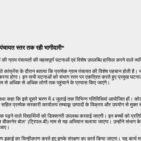
ाम पंचायत स्तर तक रही भागीदारी*
 की ग्राम पंचायतों की महत्वपूर्ण घटनाओं एवं विशेष उपलब्धि हासिल करने वाले व्
ांफ्रेंस के दौरान बताया कि प्रत्येक ग्राम पंचायत की विशेष पहचान होती है। य
 करना होगा। इन सभी घटनाओं को संभाग स्तर पर एकत्रित करते हुए प्रमुख घटनाओं 
्यम से अधिक से अधिक लोगों तक पहुंचाने के प्रयास किए जाएंगे।
 तथा कहा कि इसे दूसरे चरण में 4 जुलाई तक विभिन्न गतिविधियां आयोजित हों। को
न सहित प्रत्येक सरकारी कार्यालय तम्बाकू उत्पादों के विक्रय और उपयोग से मुक
ं तक पढ़ने वाले विद्यार्थियों को डिक्सनरी उपलब्ध करवाई जाएगी। इन बच्चों को प
ोल बीकानेर बोल’ (ट्रिपल-बी) नाम से यह अभियान चलाया जाएगा। उन्होंने संभाग के प
ा जाए।
हण इकाई का चिन्हीकरण करते हुए इनके संरक्षण का कार्य किया जाएगा। यह कार्य