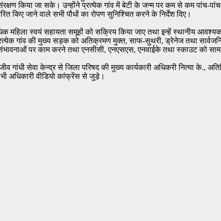
रक्षण किया जा सके। उन्होंने प्रत्येक गांव में बेटी के जन्म पर कम से कम पांच-
 किए जाने वाले सभी पौधों का रोपण सुनिश्चित करने के निर्देश दिए।
क महिला स्वयं सहायता समूहों को सक्रिय किया जाए तथा इन्हें स्थानीय आवश्यकता
्रत्येक गांव की मुख्य सड़क को अतिक्रमण मुक्त, साफ-सुथरी, ड्रेनेज तथा सार्वजनि
े की संभावनाओं पर काम करने तथा एनसीसी, एनएसएस, एनवाईके तथा स्काउट को सामाज
जीव गांधी सेवा केन्द्र से जिला परिषद की मुख्य कार्यकारी अधिकरी नित्या के.
 भी अधिकारी वीडियो कांफ्रेंस से जुड़े।