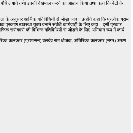
पांच पौधे लगाने तथा इनकी देखभाल करने का आह्वान किया तथा कहा कि बेटी के
 के अनुसार आर्थिक गतिविधियों से जोड़ा जाए। उन्होंने कहा कि प्रत्येक ग्राम
क प्रकाश व्यवस्था युक्त बनाने संबंधी कार्यवाही के लिए कहा। इसी प्रकार
िक सरोकारों की विभिन्न गतिविधियों से जोड़ने के लिए अभियान रूप में कार्य
, अतिरिक्त कलक्टर (प्रशासन) बलदेव राम धोजक, अतिरिक्त कलक्टर (नगर) अरुण