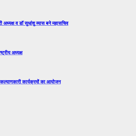
अध्यक्ष व डॉ सुधांशु व्यास बने महासचिव
्ट्रीय अध्यक्ष
जनकल्याणकारी कार्यक्रमों का आयोजन