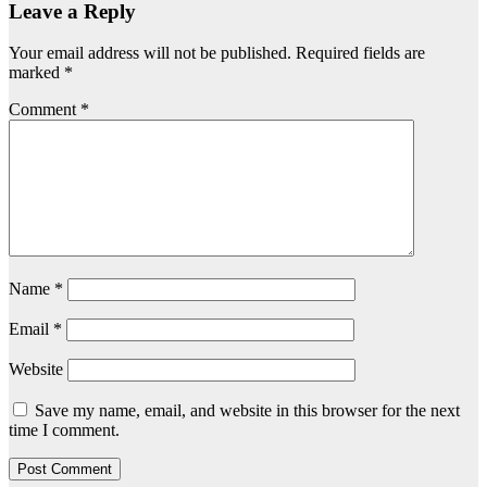
Leave a Reply
Your email address will not be published.
Required fields are
marked
*
Comment
*
Name
*
Email
*
Website
Save my name, email, and website in this browser for the next
time I comment.