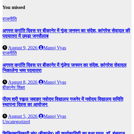
You missed
राजनीति
अगस्त क्रांति दिवस पर बीकानेर में गूंजा जनमन का संदेश, कांग्रेस सेवादल की
पदयात्रा में उमड़ा जनसैलाब
August 9, 2026
Manoj Vyas
राजनीति
अगस्त क्रांति दिवस पर बीकानेर में गूंजेगा जनमन का संदेश, कांग्रेस सेवादल
निकालेगा भव्य पदयात्रा
August 8, 2026
Manoj Vyas
बीकानेर
शिक्षा
पीएम श्री स्कूल जवाहर नवोदय विद्यालय गजनेर में नवोदय विद्यालय समिति
स्थापना दिवस का आयोजन
August 5, 2026
Manoj Vyas
Uncategorized
चिकित्साधिकारी संघ (बीकानेर) की कार्यकारिणी का हुआ गठन, डॉ. हंसराज