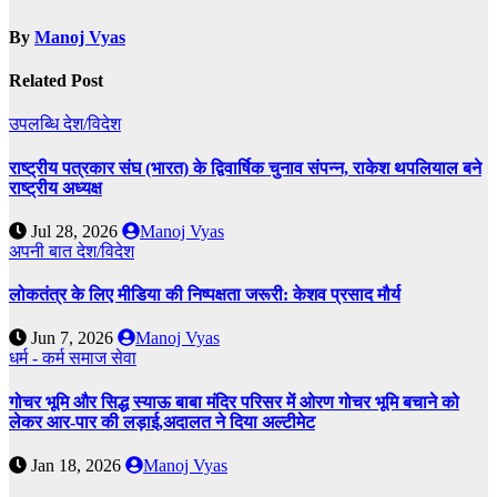
By
Manoj Vyas
Related Post
उपलब्धि
देश/विदेश
राष्ट्रीय पत्रकार संघ (भारत) के द्विवार्षिक चुनाव संपन्न, राकेश थपलियाल बने
राष्ट्रीय अध्यक्ष
Jul 28, 2026
Manoj Vyas
अपनी बात
देश/विदेश
लोकतंत्र के लिए मीडिया की निष्पक्षता जरूरी: केशव प्रसाद मौर्य
Jun 7, 2026
Manoj Vyas
धर्म - कर्म
समाज सेवा
गोचर भूमि और सिद्ध स्याऊ बाबा मंदिर परिसर में ओरण गोचर भूमि बचाने को
लेकर आर-पार की लड़ाई,अदालत ने दिया अल्टीमेट
Jan 18, 2026
Manoj Vyas