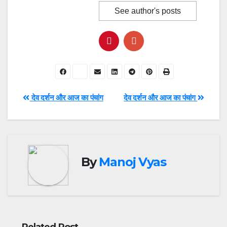
See author's posts
Post
देव दर्शन और आज का पंचांग
देव दर्शन और आज का पंचांग
navigation
By
Manoj Vyas
Related Post