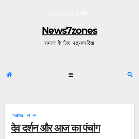
Skip
Fri. Aug 7th, 2026
to
content
News7zones
समाज के लिए पत्रकारिता
देश/विदेश
धर्म - कर्म
देव दर्शन और आज का पंचांग