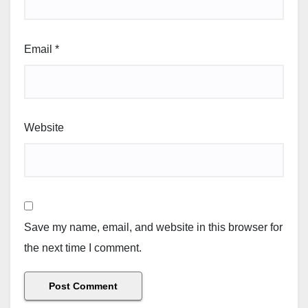
Email
*
Website
Save my name, email, and website in this browser for
the next time I comment.