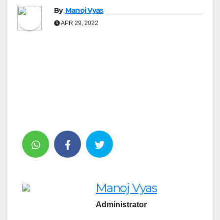
By
Manoj Vyas
APR 29, 2022
Manoj Vyas
Administrator