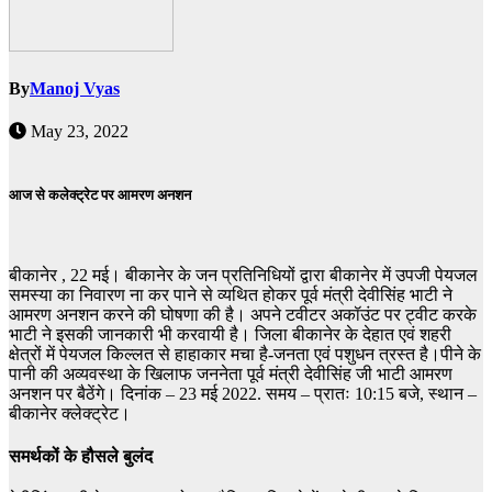
By
Manoj Vyas
May 23, 2022
आज से कलेक्ट्रेट पर आमरण अनशन
बीकानेर , 22 मई। बीकानेर के जन प्रतिनिधियों द्वारा बीकानेर में उपजी पेयजल
समस्या का निवारण ना कर पाने से व्यथित होकर पूर्व मंत्री देवीसिंह भाटी ने
आमरण अनशन करने की घोषणा की है। अपने टवीटर अकॉउंट पर ट्वीट करके
भाटी ने इसकी जानकारी भी करवायी है। जिला बीकानेर के देहात एवं शहरी
क्षेत्रों में पेयजल किल्लत से हाहाकार मचा है-जनता एवं पशुधन त्रस्त है।
पीने के
पानी की अव्यवस्था के खिलाफ जननेता पूर्व मंत्री देवीसिंह जी भाटी आमरण
अनशन पर बैठेंगे। दिनांक – 23 मई 2022. समय – प्रातः 10:15 बजे, स्थान –
बीकानेर क्लेक्ट्रेट।
समर्थकों के हौसले बुलंद