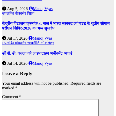
Aug 5, 2026
Manoj Vyas
उपलब्धि
बीकानेर
शिक्षा
केंद्रीय विद्यालय क्रमांक 3, नाल में भारत स्काउट एवं गाइड के तृतीय सोपान
परीक्षण शिविर-2026 का भव्य शुभारंभ
Jul 17, 2026
Manoj Vyas
उपलब्धि
बीकानेर
राजनीति
लोकतंत्र
डॉ बी. डी. कल्ला को लाइफटाइम अचीवमेंट अवार्ड
Jul 14, 2026
Manoj Vyas
Leave a Reply
Your email address will not be published.
Required fields are
marked
*
Comment
*