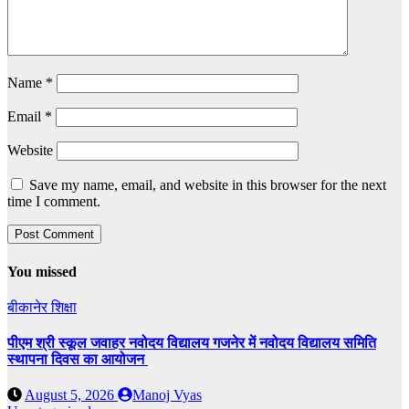
Name
*
Email
*
Website
Save my name, email, and website in this browser for the next
time I comment.
You missed
बीकानेर
शिक्षा
पीएम श्री स्कूल जवाहर नवोदय विद्यालय गजनेर में नवोदय विद्यालय समिति
स्थापना दिवस का आयोजन
August 5, 2026
Manoj Vyas