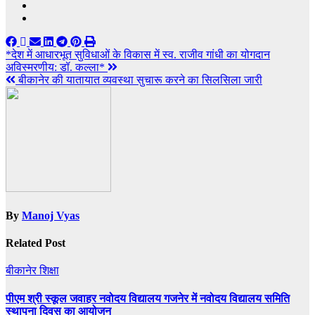
Post
*देश में आधारभूत सुविधाओं के विकास में स्व. राजीव गांधी का योगदान
अविस्मरणीय: डॉ. कल्ला*
navigation
बीकानेर की यातायात व्यवस्था सुचारू करने का सिलसिला जारी
By
Manoj Vyas
Related Post
बीकानेर
शिक्षा
पीएम श्री स्कूल जवाहर नवोदय विद्यालय गजनेर में नवोदय विद्यालय समिति
स्थापना दिवस का आयोजन