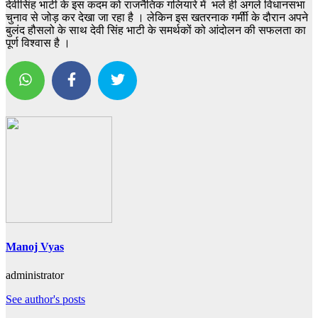
देवीसिंह भाटी के इस कदम को राजनैतिक गलियारे में भले ही अगले विधानसभा
चुनाव से जोड़ कर देखा जा रहा है । लेकिन इस खतरनाक गर्मीी के दौरान अपने
बुलंद हौसलो के साथ देवी सिंह भाटी के समर्थकों को आंदोलन की सफलता का
पूर्ण विश्वास है ।
Manoj Vyas
administrator
See author's posts