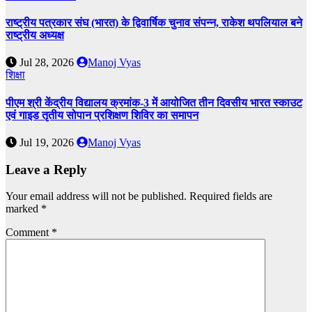
राष्ट्रीय पत्रकार संघ (भारत) के द्विवार्षिक चुनाव संपन्न, राकेश थपलियाल बने
राष्ट्रीय अध्यक्ष
Jul 28, 2026
Manoj Vyas
शिक्षा
पीएम श्री केंद्रीय विद्यालय क्रमांक-3 में आयोजित तीन दिवसीय भारत स्काउट
एवं गाइड तृतीय सोपान प्रशिक्षण शिविर का समापन
Jul 19, 2026
Manoj Vyas
Leave a Reply
Your email address will not be published.
Required fields are
marked
*
Comment
*