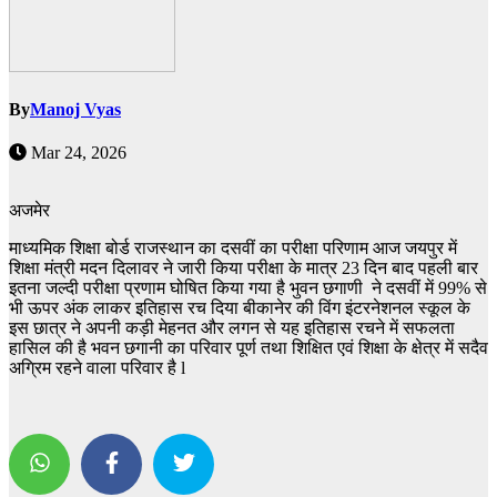
By
Manoj Vyas
Mar 24, 2026
अजमेर
माध्यमिक शिक्षा बोर्ड राजस्थान का दसवीं का परीक्षा परिणाम आज जयपुर में
शिक्षा मंत्री मदन दिलावर ने जारी किया परीक्षा के मात्र 23 दिन बाद पहली बार
इतना जल्दी परीक्षा प्रणाम घोषित किया गया है भुवन छगाणी ने दसवीं में 99% से
भी ऊपर अंक लाकर इतिहास रच दिया बीकानेर की विंग इंटरनेशनल स्कूल के
इस छात्र ने अपनी कड़ी मेहनत और लगन से यह इतिहास रचने में सफलता
हासिल की है भवन छगानी का परिवार पूर्ण तथा शिक्षित एवं शिक्षा के क्षेत्र में सदैव
अग्रिम रहने वाला परिवार है l