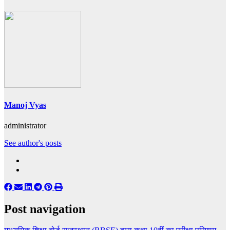
Manoj Vyas
administrator
See author's posts
Post navigation