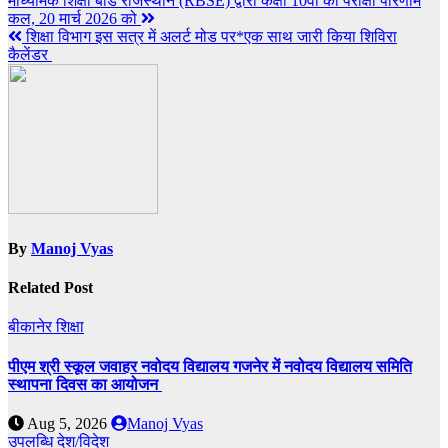
माध्यमिक शिक्षा बोर्ड राजस्थान (RBSE) द्वारा कक्षा 10वीं का परीक्षा परिणाम
कल, 20 मार्च 2026 को
शिक्षा विभाग इस सत्र में अलर्ट मोड पर*एक साथ जारी किया शिविरा
कैलेंडर
By
Manoj Vyas
Related Post
बीकानेर
शिक्षा
पीएम श्री स्कूल जवाहर नवोदय विद्यालय गजनेर में नवोदय विद्यालय समिति
स्थापना दिवस का आयोजन
Aug 5, 2026
Manoj Vyas
उपलब्धि
देश/विदेश