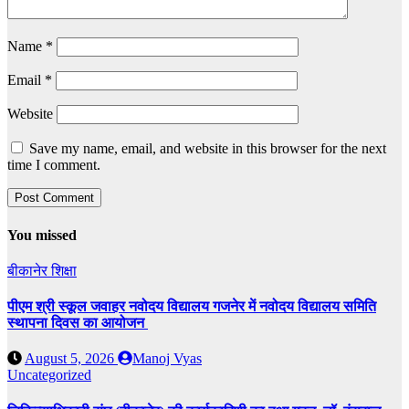
Name
*
Email
*
Website
Save my name, email, and website in this browser for the next
time I comment.
You missed
बीकानेर
शिक्षा
पीएम श्री स्कूल जवाहर नवोदय विद्यालय गजनेर में नवोदय विद्यालय समिति
स्थापना दिवस का आयोजन
August 5, 2026
Manoj Vyas
Uncategorized