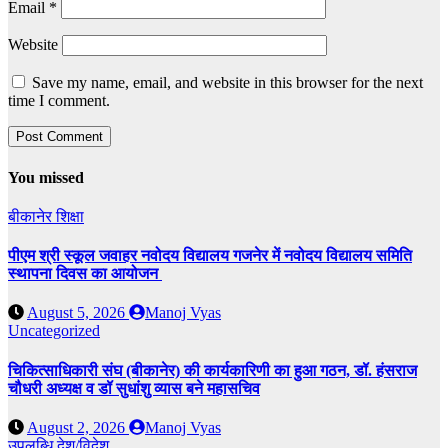
Email
*
Website
Save my name, email, and website in this browser for the next
time I comment.
You missed
बीकानेर
शिक्षा
पीएम श्री स्कूल जवाहर नवोदय विद्यालय गजनेर में नवोदय विद्यालय समिति
स्थापना दिवस का आयोजन
August 5, 2026
Manoj Vyas
Uncategorized
चिकित्साधिकारी संघ (बीकानेर) की कार्यकारिणी का हुआ गठन, डॉ. हंसराज
चौधरी अध्यक्ष व डॉ सुधांशु व्यास बने महासचिव
August 2, 2026
Manoj Vyas
उपलब्धि
देश/विदेश