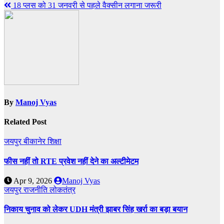
18 प्लस को 31 जनवरी से पहले वैक्सीन लगाना जरूरी
By
Manoj Vyas
Related Post
जयपुर
बीकानेर
शिक्षा
फीस नहीं तो RTE प्रवेश नहीं देने का अल्टीमेटम
Apr 9, 2026
Manoj Vyas
जयपुर
राजनीति
लोकतंत्र
निकाय चुनाव को लेकर UDH मंत्री झाबर सिंह खर्रा का बड़ा बयान