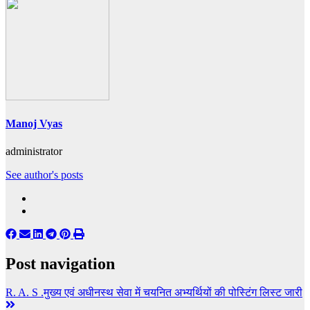
Manoj Vyas
administrator
See author's posts
Post navigation
R. A. S .मुख्य एवं अधीनस्थ सेवा में चयनित अभ्यर्थियों की पोस्टिंग लिस्ट जारी