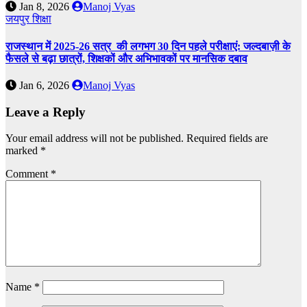
Jan 8, 2026
Manoj Vyas
जयपुर
शिक्षा
राजस्थान में 2025-26 सत्र की लगभग 30 दिन पहले परीक्षाएं: जल्दबाज़ी के
फैसले से बढ़ा छात्रों, शिक्षकों और अभिभावकों पर मानसिक दबाव
Jan 6, 2026
Manoj Vyas
Leave a Reply
Your email address will not be published.
Required fields are
marked
*
Comment
*
Name
*