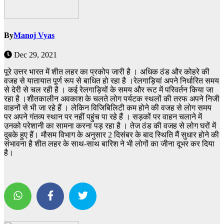
By
Manoj Vyas
Dec 29, 2021
पूरे उत्तर भारत में शीत लहर का प्रकोप जारी है । अधिक ठंड और कोहरे की
वजह से यातायात पूर्ण रूप से बाधित हो रहा है ।रेलगाड़ियां अपने निर्धारित समय
से देरी से चल रही है । कई रेलगाड़ियों के समय और रूट में परिवर्तन किया जा
रहा है ।शीतकालीन अवकाश के चलते लोग पर्यटक स्थलों की तरफ अपने निजी
वाहनों से भी जा रहे हैं । लेकिन विजिबिलिटी कम होने की वजह से लोग समय
पर अपने गंतव्य स्थान पर नहीं पहुंच पा रहे हैं । सड़कों पर वाहन चलाने में
उनको परेशानी का सामना करना पड़ रहा है । तेज ठंड की वजह से लोग घरों में
दुबके हुए हैं। मौसम विभाग के अनुसार 2 दिसंबर के बाद स्थिति मैं सुधार होने की
संभावना है शीत लहर के साथ-साथ बारिश ने भी लोगों का जीना दूभर कर दिया
है।