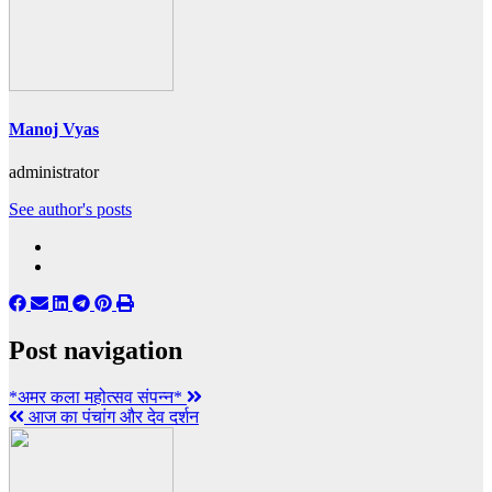
Manoj Vyas
administrator
See author's posts
Post navigation
*अमर कला महोत्सव संपन्न*
आज का पंचांग और देव दर्शन