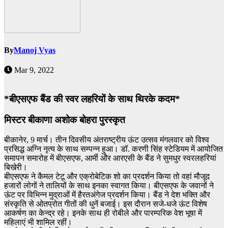
By
Manoj Vyas
Mar 9, 2022
*बीएसएफ बैंड की स्वर लहरियों के साथ थिरके कदम*
मिस्टर बीकाणा अशोक बोहरा पुरस्कृत
बीकानेर, 9 मार्च। तीन दिवसीय अंतराष्ट्रीय ऊंट उत्सव मंगलवार को विश्व
प्रसिद्ध अग्नि नृत्य के साथ सम्पन्न हुआ। डॉ. करणी सिंह स्टेडियम में आयोजित
समापन समारोह में बीएसएफ, आर्मी और आरएसी के बैंड ने सुमधुर स्वरलहरियां
बिखेरी।
बीएसएफ ने कैमल टेटू और एक्रोबेटिक शो का प्रदर्शन किया तो वहां मौजूद
हजारों लोगों ने तालियों के साथ इनका स्वागत किया। बीएसएफ के जवानों ने
ऊंट पर विभिन्न मुद्राओं में हैरतअंगेज प्रदर्शन किया। बैंड ने देश भक्ति और
संस्कृति से ओतप्रोत गीतों की धुनें बजाई। इस दौरान सजे-धजे ऊंट विशेष
आकर्षण का केन्द्र रहे। इनके साथ ही रोबीले और पारम्परिक वेश भूषा में
महिलाएं भी शामिल रहीं।