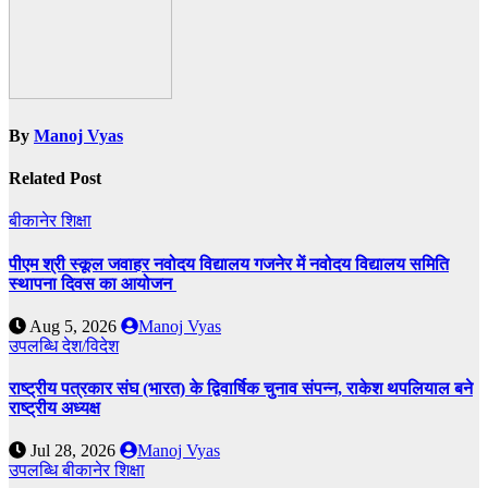
By
Manoj Vyas
Related Post
बीकानेर
शिक्षा
पीएम श्री स्कूल जवाहर नवोदय विद्यालय गजनेर में नवोदय विद्यालय समिति
स्थापना दिवस का आयोजन
Aug 5, 2026
Manoj Vyas
उपलब्धि
देश/विदेश
राष्ट्रीय पत्रकार संघ (भारत) के द्विवार्षिक चुनाव संपन्न, राकेश थपलियाल बने
राष्ट्रीय अध्यक्ष
Jul 28, 2026
Manoj Vyas
उपलब्धि
बीकानेर
शिक्षा