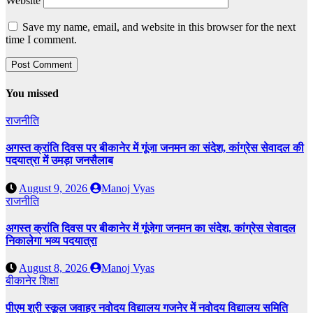
Website
Save my name, email, and website in this browser for the next
time I comment.
You missed
राजनीति
अगस्त क्रांति दिवस पर बीकानेर में गूंजा जनमन का संदेश, कांग्रेस सेवादल की
पदयात्रा में उमड़ा जनसैलाब
August 9, 2026
Manoj Vyas
राजनीति
अगस्त क्रांति दिवस पर बीकानेर में गूंजेगा जनमन का संदेश, कांग्रेस सेवादल
निकालेगा भव्य पदयात्रा
August 8, 2026
Manoj Vyas
बीकानेर
शिक्षा
पीएम श्री स्कूल जवाहर नवोदय विद्यालय गजनेर में नवोदय विद्यालय समिति