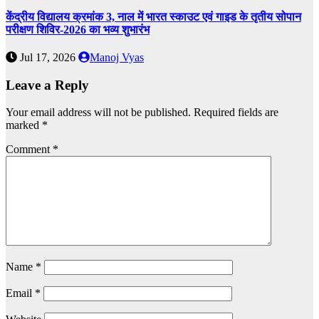
केंद्रीय विद्यालय क्रमांक 3, नाल में भारत स्काउट एवं गाइड के तृतीय सोपान
परीक्षण शिविर-2026 का भव्य शुभारंभ
Jul 17, 2026
Manoj Vyas
Leave a Reply
Your email address will not be published.
Required fields are
marked
*
Comment
*
Name
*
Email
*