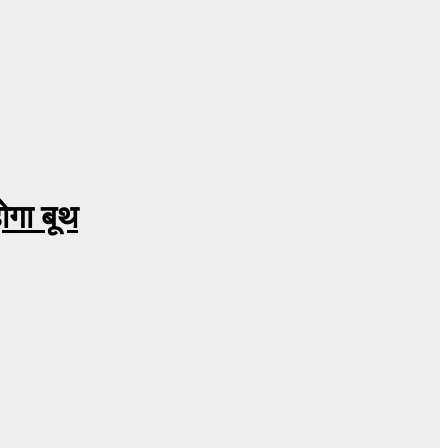
ोगा बूथ