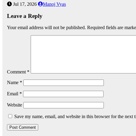
Jul 17, 2026
Manoj Vyas
Leave a Reply
Your email address will not be published.
Required fields are mark
Comment
*
Name
*
Email
*
Website
Save my name, email, and website in this browser for the next 