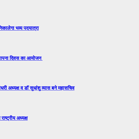
निकालेगा भव्य पदयात्रा
 स्थापना दिवस का आयोजन
री अध्यक्ष व डॉ सुधांशु व्यास बने महासचिव
राष्ट्रीय अध्यक्ष