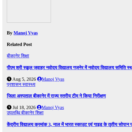
By
Manoj Vyas
Related Post
बीकानेर
शिक्षा
पीएम श्री स्कूल जवाहर नवोदय विद्यालय गजनेर में नवोदय विद्यालय समिति
Aug 5, 2026
Manoj Vyas
प्रशासन
स्वास्थ्य
जिला अस्पताल बीकानेर में राज्य स्तरीय टीम ने किया निरीक्षण
Jul 18, 2026
Manoj Vyas
उपलब्धि
बीकानेर
शिक्षा
केंद्रीय विद्यालय क्रमांक 3, नाल में भारत स्काउट एवं गाइड के तृतीय सोपान 