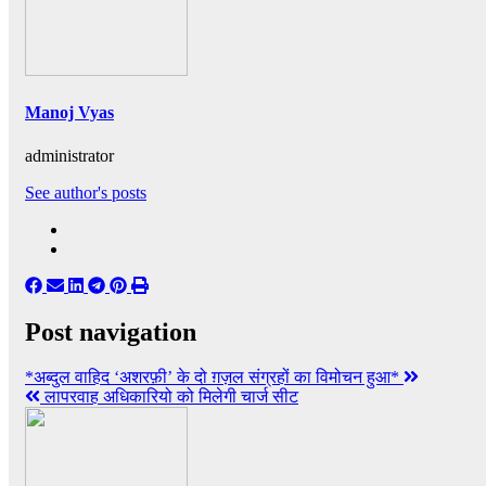
Manoj Vyas
administrator
See author's posts
Post navigation
*अब्दुल वाहिद ‘अशरफ़ी’ के दो ग़ज़ल संग्रहों का विमोचन हुआ*
लापरवाह अधिकारियो को मिलेगी चार्ज सीट