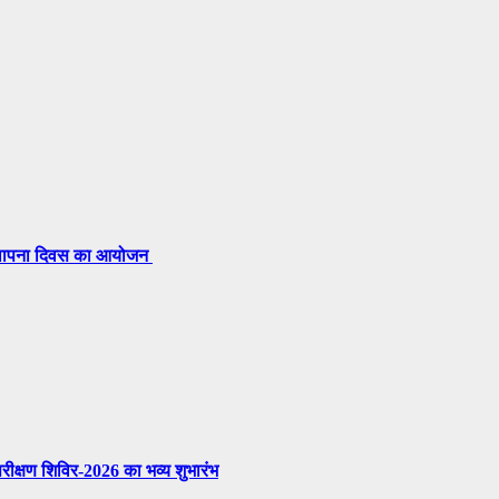
 स्थापना दिवस का आयोजन
परीक्षण शिविर-2026 का भव्य शुभारंभ