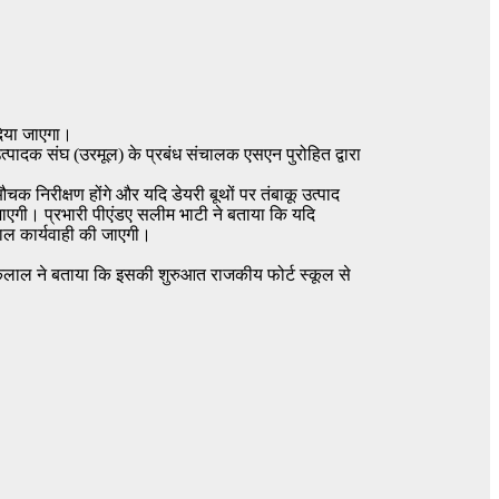
 दिया जाएगा।
त्पादक संघ (उरमूल) के प्रबंध संचालक एसएन पुरोहित द्वारा
 निरीक्षण होंगे और यदि डेयरी बूथों पर तंबाकू उत्पाद
ी जाएगी। प्रभारी पीएंडए सलीम भाटी ने बताया कि यदि
काल कार्यवाही की जाएगी।
द कलाल ने बताया कि इसकी शुरुआत राजकीय फोर्ट स्कूल से