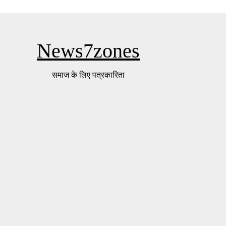
News7zones
समाज के लिए पत्रकारिता