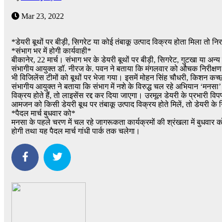
Mar 23, 2022
*डेयरी बूथों पर बीड़ी, सिगरेट या कोई तंबाकू उत्पाद विक्रय होता मिला तो नि
*संभाग भर में होगी कार्यवाही*
बीकानेर, 22 मार्च। संभाग भर के डेयरी बूथों पर बीड़ी, सिगरेट, गुटखा या अन
संभागीय आयुक्त डॉ. नीरज के. पवन ने बताया कि मंगलवार को औचक निरीक्षण के 
भी विजिलेंस टीमों को बूथों पर भेजा गया। इसमें मोहन सिंह चौधरी, किशन कच्
संभागीय आयुक्त ने बताया कि संभाग में नशे के विरुद्ध चल रहे अभियान ‘मनस
विक्रय होते हैं, तो लाइसेंस रद्द कर दिया जाएगा। उरमूल डेयरी के प्रभारी व
आमजन को किसी डेयरी बूथ पर तंबाकू उत्पाद विक्रय होते मिलें, तो डेयरी क
*पैदल मार्च बुधवार को*
मनसा के पहले चरण में चल रहे जागरूकता कार्यक्रमों की श्रंखला में बुधवा
होगी तथा यह पैदल मार्च गांधी पार्क तक चलेगा।