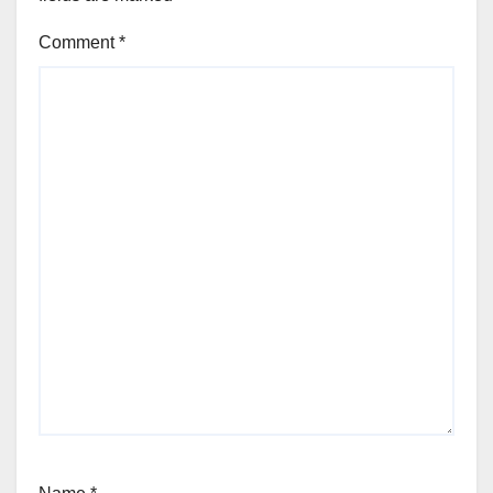
Comment
*