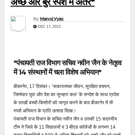
अच्छे और बुरे स्पर्श में अंतर*
By
Manoj Vyas
DEC 17, 2022
*पंचायती राज विभाग सचिव नवीन जैन के नेतृत्व
में 14 संस्थानों में चला विशेष अभियान*
बीकानेर, 17 दिसंबर। ‘सकारात्मक जीवन, सुरक्षित बचपन,
जिम्मेदार युवा और देश का सुनहरा कल’ के सन्देश के साथ प्रदेश
के लाखों बच्चों-किशोरों को जागृत करने के बाद बीकानेर में भी
स्पर्श अभियान के प्रति उत्साह दिखा।
पंचायती राज विभाग के सचिव नवीन जैन व उनकी 15 सदस्यीय
टीम ने जिले के 11 विद्यालयों व 3 बीएड कॉलेजों के लगभग 14