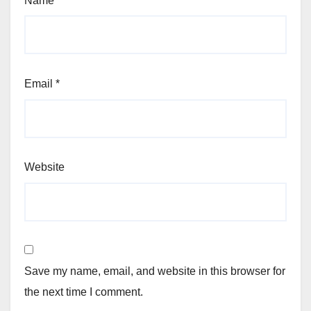
Name
*
Email
*
Website
Save my name, email, and website in this browser for
the next time I comment.