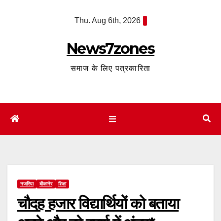
Skip
Thu. Aug 6th, 2026
to
content
News7zones
समाज के लिए पत्रकारिता
नजरिया
बीकानेर
शिक्षा
चौदह हजार विद्यार्थियों को बताया