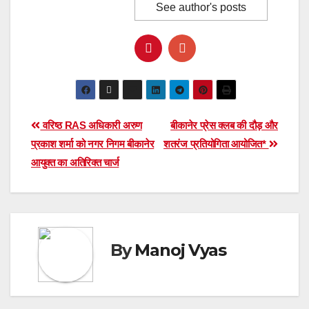
See author's posts
Post
वरिष्ठ RAS अधिकारी अरुण
बीकानेर प्रेस क्लब की दौड़ और
प्रकाश शर्मा को नगर निगम बीकानेर
शतरंज प्रतियोगिता आयोजित*
navigation
आयुक्त का अतिरिक्त चार्ज
By
Manoj Vyas