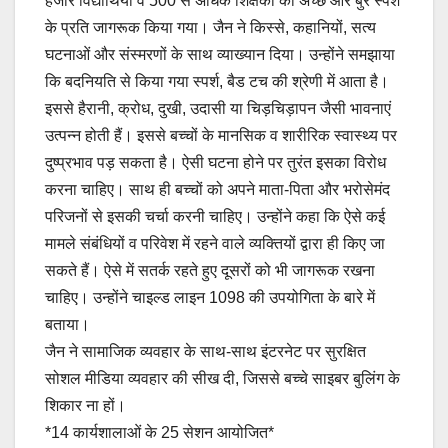
हजार विद्यार्थियों व 500 से अधिक शिक्षकों को अच्छे और बुरे स्पर्श
के प्रति जागरूक किया गया। जैन ने किस्से, कहानियों, सत्य
घटनाओं और संस्मरणों के साथ व्याख्यान दिया। उन्होंने समझाया
कि बदनियति से किया गया स्पर्श, बैड टच की श्रेणी में आता है।
इससे हैरानी, क्रोध, दुखी, उदासी या चिड़चिड़ापन जैसी भावनाएं
उत्पन्न होती हैं। इससे बच्चों के मानसिक व शारीरिक स्वास्थ्य पर
दुष्प्रभाव पड़ सकता है। ऐसी घटना होने पर तुरंत इसका विरोध
करना चाहिए। साथ ही बच्चों को अपने माता-पिता और भरोसेमंद
परिजनों से इसकी चर्चा करनी चाहिए। उन्होंने कहा कि ऐसे कई
मामले संबंधियों व परिवेश में रहने वाले व्यक्तियों द्वारा ही किए जा
सकते हैं। ऐसे में सतर्क रहते हुए दूसरों को भी जागरूक रखना
चाहिए। उन्होंने चाइल्ड लाइन 1098 की उपयोगिता के बारे में
बताया।
जैन ने सामाजिक व्यवहार के साथ-साथ इंटरनेट पर सुरक्षित
सोशल मीडिया व्यवहार की सीख दी, जिससे बच्चे साइबर बुलिंग के
शिकार ना हों।
*14 कार्यशालाओं के 25 सेशन आयोजित*