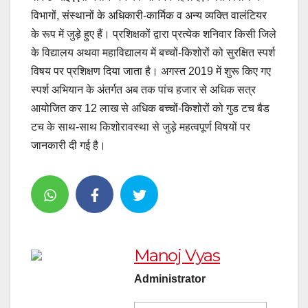
विभागों, संस्थानों के अधिकारी-कार्मिक व अन्य व्यक्ति वालंटियर
के रूप में जुड़े हुए हैं। प्रशिक्षकों द्वारा प्रत्येक शनिवार किसी जिले
के विद्यालय अथवा महाविद्यालय में बच्चों-किशोरों को सुरक्षित स्पर्श
विषय पर प्रशिक्षण दिया जाता है। अगस्त 2019 में शुरू किए गए
स्पर्श अभियान के अंतर्गत अब तक पांच हजार से अधिक सत्र
आयोजित कर 12 लाख से अधिक बच्चों-किशोरों को गुड टच बैड
टच के साथ-साथ किशोरावस्था से जुड़े महत्वपूर्ण विषयों पर
जानकारी दी गई है।
Manoj Vyas
Administrator