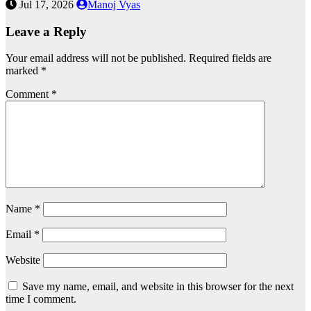
Jul 17, 2026
Manoj Vyas
Leave a Reply
Your email address will not be published.
Required fields are
marked
*
Comment
*
Name
*
Email
*
Website
Save my name, email, and website in this browser for the next
time I comment.