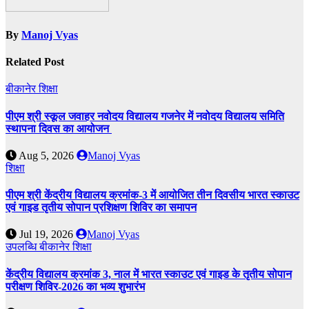
By
Manoj Vyas
Related Post
बीकानेर
शिक्षा
पीएम श्री स्कूल जवाहर नवोदय विद्यालय गजनेर में नवोदय विद्यालय समिति
स्थापना दिवस का आयोजन
Aug 5, 2026
Manoj Vyas
शिक्षा
पीएम श्री केंद्रीय विद्यालय क्रमांक-3 में आयोजित तीन दिवसीय भारत स्काउट
एवं गाइड तृतीय सोपान प्रशिक्षण शिविर का समापन
Jul 19, 2026
Manoj Vyas
उपलब्धि
बीकानेर
शिक्षा
केंद्रीय विद्यालय क्रमांक 3, नाल में भारत स्काउट एवं गाइड के तृतीय सोपान
परीक्षण शिविर-2026 का भव्य शुभारंभ