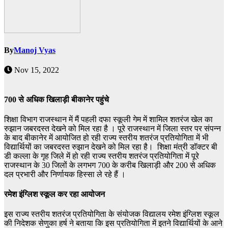
By
Manoj Vyas
Nov 15, 2022
700 से अधिक खिलाड़ी बीकानेर पहुंचे
शिक्षा विभाग राजस्थान में मैं पहली दफा स्कूली गेम में शामिल शतरंज खेल का
रुझान जबरदस्त देखने को मिल रहा है । पूरे राजस्थान में जिला स्तर पर संपन्न
के बाद बीकानेर में आयोजित हो रही राज्य स्तरीय शतरंज प्रतियोगिता में भी
विद्यार्थियों का जबरदस्त रुझान देखने को मिल रहा है। शिक्षा मंत्री डॉक्टर बी
डी कल्ला के गृह जिले में हो रही राज्य स्तरीय शतरंज प्रतियोगिता में पूरे
राजस्थान के 30 जिलों के लगभग 700 के करीब खिलाड़ी और 200 से अधिक
दल प्रभारी और निर्णायक हिस्सा ले रहे हैं ।
रमेश इंग्लिश स्कूल कर रहा आयोजन
इस राज्य स्तरीय शतरंज प्रतियोगिता के संयोजक विद्यालय रमेश इंग्लिश स्कूल
की निदेशक सेणुका हर्ष ने बताया कि इस प्रतियोगिता में इतने विद्यार्थियों के आने