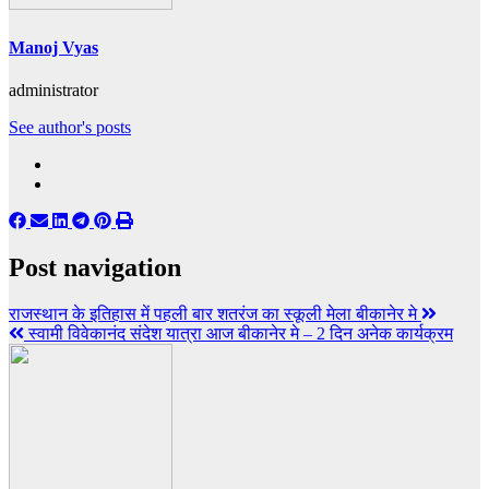
Manoj Vyas
administrator
See author's posts
Post navigation
राजस्थान के इतिहास में पहली बार शतरंज का स्कूली मेला बीकानेर मे
स्वामी विवेकानंद संदेश यात्रा आज बीकानेर मे – 2 दिन अनेक कार्यक्रम