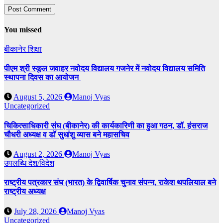
You missed
बीकानेर
शिक्षा
पीएम श्री स्कूल जवाहर नवोदय विद्यालय गजनेर में नवोदय विद्यालय समिति
स्थापना दिवस का आयोजन
August 5, 2026
Manoj Vyas
Uncategorized
चिकित्साधिकारी संघ (बीकानेर) की कार्यकारिणी का हुआ गठन, डॉ. हंसराज
चौधरी अध्यक्ष व डॉ सुधांशु व्यास बने महासचिव
August 2, 2026
Manoj Vyas
उपलब्धि
देश/विदेश
राष्ट्रीय पत्रकार संघ (भारत) के द्विवार्षिक चुनाव संपन्न, राकेश थपलियाल बने
राष्ट्रीय अध्यक्ष
July 28, 2026
Manoj Vyas
Uncategorized