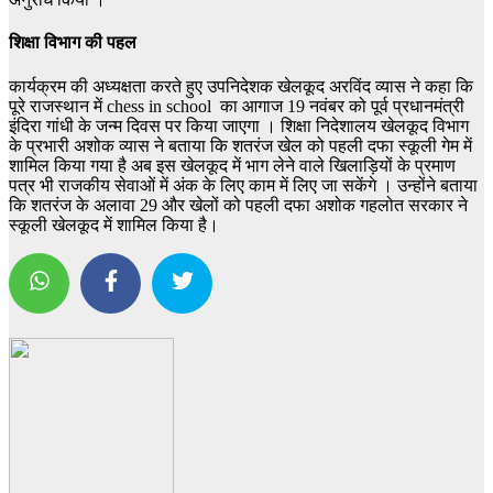
शिक्षा विभाग की पहल
कार्यक्रम की अध्यक्षता करते हुए उपनिदेशक खेलकूद अरविंद व्यास ने कहा कि
पूरे राजस्थान में chess in school का आगाज 19 नवंबर को पूर्व प्रधानमंत्री
इंदिरा गांधी के जन्म दिवस पर किया जाएगा । शिक्षा निदेशालय खेलकूद विभाग
के प्रभारी अशोक व्यास ने बताया कि शतरंज खेल को पहली दफा स्कूली गेम में
शामिल किया गया है अब इस खेलकूद में भाग लेने वाले खिलाड़ियों के प्रमाण
पत्र भी राजकीय सेवाओं में अंक के लिए काम में लिए जा सकेंगे । उन्होंने बताया
कि शतरंज के अलावा 29 और खेलों को पहली दफा अशोक गहलोत सरकार ने
स्कूली खेलकूद में शामिल किया है।