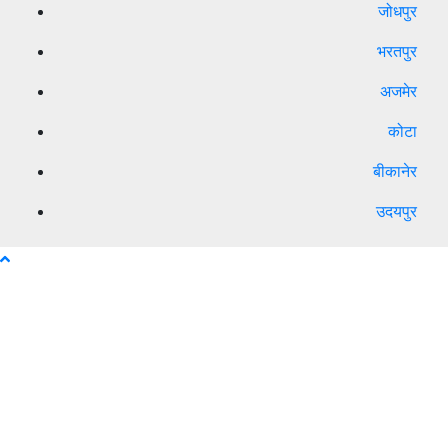
जोधपुर
भरतपुर
अजमेर
कोटा
बीकानेर
उदयपुर