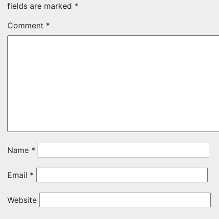
fields are marked
*
Comment
*
Name
*
Email
*
Website