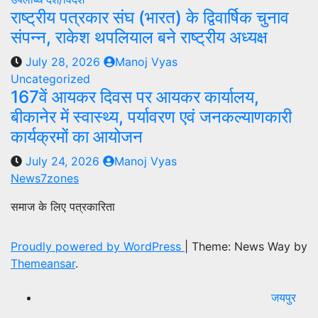
राष्ट्रीय पत्रकार संघ (भारत) के द्विवार्षिक चुनाव
संपन्न, राकेश थपलियाल बने राष्ट्रीय अध्यक्ष
July 28, 2026
Manoj Vyas
Uncategorized
167वें आयकर दिवस पर आयकर कार्यालय,
बीकानेर में स्वास्थ्य, पर्यावरण एवं जनकल्याणकारी
कार्यक्रमों का आयोजन
July 24, 2026
Manoj Vyas
News7zones
समाज के लिए पत्रकारिता
Proudly powered by WordPress
|
Theme: News Way by
Themeansar
.
जयपुर