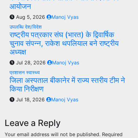
आयोजन
Aug 5, 2026
Manoj Vyas
उपलब्धि
देश/विदेश
राष्ट्रीय पत्रकार संघ (भारत) के द्विवार्षिक
चुनाव संपन्न, राकेश थपलियाल बने राष्ट्रीय
अध्यक्ष
Jul 28, 2026
Manoj Vyas
प्रशासन
स्वास्थ्य
जिला अस्पताल बीकानेर में राज्य स्तरीय टीम ने
किया निरीक्षण
Jul 18, 2026
Manoj Vyas
Leave a Reply
Your email address will not be published.
Required