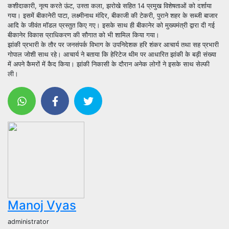
कशीदाकारी, नृत्य करते ऊंट, उस्ता कला, झरोखे सहित 14 प्रमुख विशेषताओं को दर्शाया
गया। इसमें बीकानेरी पाटा, लक्ष्मीनाथ मंदिर, बीकाजी की टेकरी, पुराने शहर के सब्जी बाजार
आदि के जीवंत मॉडल प्रस्तुत किए गए। इसके साथ ही बीकानेर को मुख्यमंत्री द्वारा दी गई
बीकानेर विकास प्राधिकरण की सौगात को भी शामिल किया गया।
झांकी प्रभारी के तौर पर जनसंपर्क विभाग के उपनिदेशक हरि शंकर आचार्य तथा सह प्रभारी
गोपाल जोशी साथ रहे। आचार्य ने बताया कि हेरिटेज थीम पर आधारित झांकी के बड़ी संख्या
में अपने कैमरों में कैद किया। झांकी निकासी के दौरान अनेक लोगों ने इसके साथ सेल्फी
ली।
Manoj Vyas
administrator