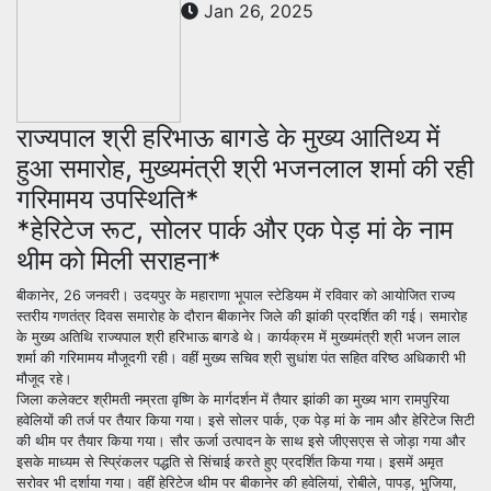
Jan 26, 2025
राज्यपाल श्री हरिभाऊ बागडे के मुख्य आतिथ्य में
हुआ समारोह, मुख्यमंत्री श्री भजनलाल शर्मा की रही
गरिमामय उपस्थिति*
*हेरिटेज रूट, सोलर पार्क और एक पेड़ मां के नाम
थीम को मिली सराहना*
बीकानेर, 26 जनवरी। उदयपुर के महाराणा भूपाल स्टेडियम में रविवार को आयोजित राज्य
स्तरीय गणतंत्र दिवस समारोह के दौरान बीकानेर जिले की झांकी प्रदर्शित की गई। समारोह
के मुख्य अतिथि राज्यपाल श्री हरिभाऊ बागडे थे। कार्यक्रम में मुख्यमंत्री श्री भजन लाल
शर्मा की गरिमामय मौजूदगी रही। वहीं मुख्य सचिव श्री सुधांश पंत सहित वरिष्ठ अधिकारी भी
मौजूद रहे।
जिला कलेक्टर श्रीमती नम्रता वृष्णि के मार्गदर्शन में तैयार झांकी का मुख्य भाग रामपुरिया
हवेलियों की तर्ज पर तैयार किया गया। इसे सोलर पार्क, एक पेड़ मां के नाम और हेरिटेज सिटी
की थीम पर तैयार किया गया। सौर ऊर्जा उत्पादन के साथ इसे जीएसएस से जोड़ा गया और
इसके माध्यम से स्प्रिंकलर पद्धति से सिंचाई करते हुए प्रदर्शित किया गया। इसमें अमृत
सरोवर भी दर्शाया गया।
वहीं हेरिटेज थीम पर बीकानेर की हवेलियां, रोबीले, पापड़, भुजिया,