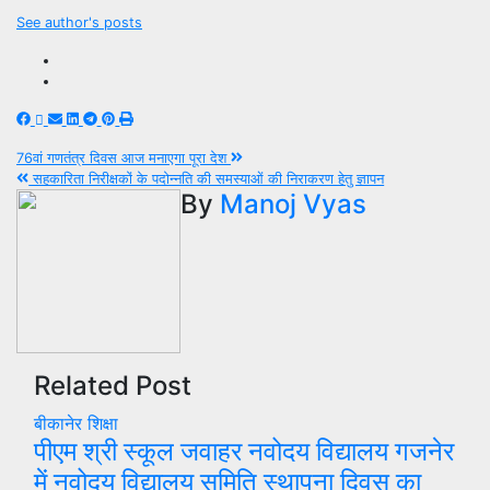
See author's posts
Post
76वां गणतंत्र दिवस आज मनाएगा पूरा देश
सहकारिता निरीक्षकों के पदोन्नति की समस्याओं की निराकरण हेतु ज्ञापन
navigation
By
Manoj Vyas
Related Post
बीकानेर
शिक्षा
पीएम श्री स्कूल जवाहर नवोदय विद्यालय गजनेर
में नवोदय विद्यालय समिति स्थापना दिवस का