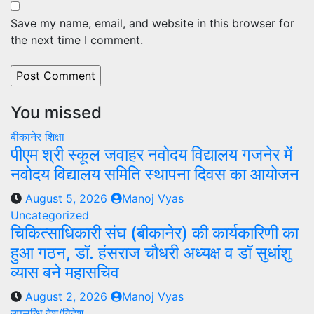
Save my name, email, and website in this browser for
the next time I comment.
You missed
बीकानेर
शिक्षा
पीएम श्री स्कूल जवाहर नवोदय विद्यालय गजनेर में
नवोदय विद्यालय समिति स्थापना दिवस का आयोजन
August 5, 2026
Manoj Vyas
Uncategorized
चिकित्साधिकारी संघ (बीकानेर) की कार्यकारिणी का
हुआ गठन, डॉ. हंसराज चौधरी अध्यक्ष व डॉ सुधांशु
व्यास बने महासचिव
August 2, 2026
Manoj Vyas
उपलब्धि
देश/विदेश