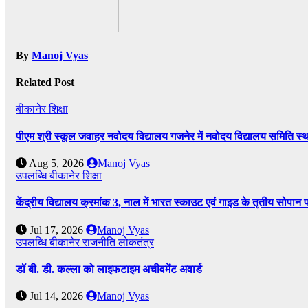
By
Manoj Vyas
Related Post
बीकानेर
शिक्षा
पीएम श्री स्कूल जवाहर नवोदय विद्यालय गजनेर में नवोदय विद्यालय समिति
Aug 5, 2026
Manoj Vyas
उपलब्धि
बीकानेर
शिक्षा
केंद्रीय विद्यालय क्रमांक 3, नाल में भारत स्काउट एवं गाइड के तृतीय सोपान 
Jul 17, 2026
Manoj Vyas
उपलब्धि
बीकानेर
राजनीति
लोकतंत्र
डॉ बी. डी. कल्ला को लाइफटाइम अचीवमेंट अवार्ड
Jul 14, 2026
Manoj Vyas