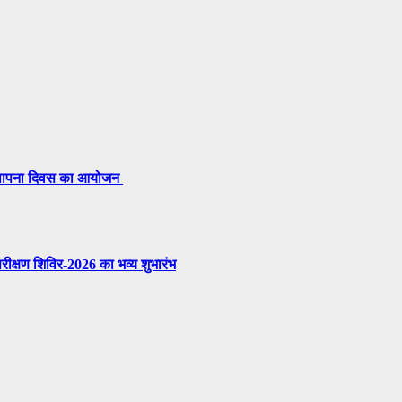
 स्थापना दिवस का आयोजन
परीक्षण शिविर-2026 का भव्य शुभारंभ