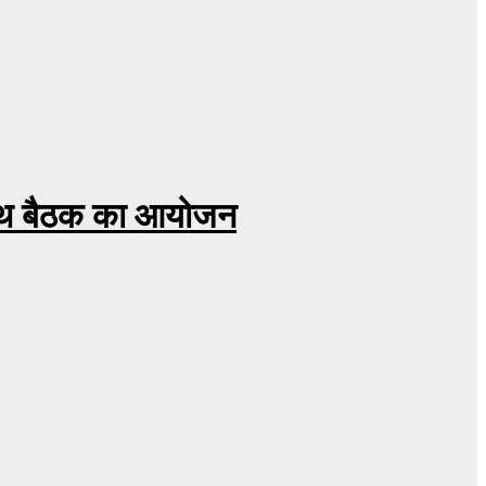
 साथ बैठक का आयोजन