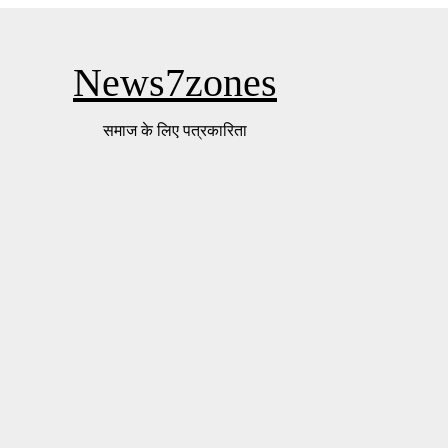
News7zones
समाज के लिए पत्रकारिता