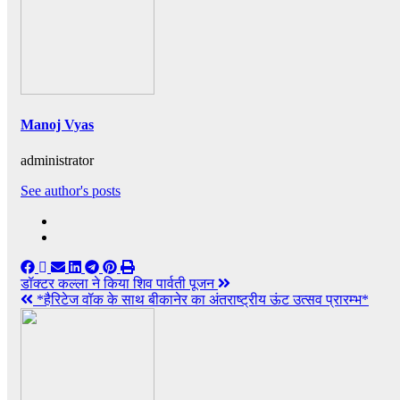
Manoj Vyas
administrator
See author's posts
Post
डॉक्टर कल्ला ने किया शिव पार्वती पूजन
*हैरिटेज वॉक के साथ बीकानेर का अंतराष्ट्रीय ऊंट उत्सव प्रारम्भ*
navigation