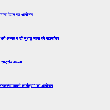
 स्थापना दिवस का आयोजन
री अध्यक्ष व डॉ सुधांशु व्यास बने महासचिव
राष्ट्रीय अध्यक्ष
ं जनकल्याणकारी कार्यक्रमों का आयोजन