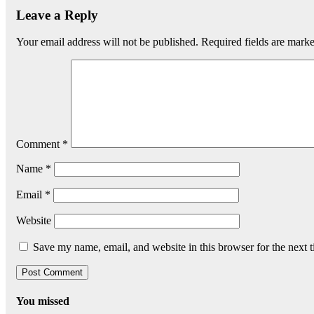
Leave a Reply
Your email address will not be published.
Required fields are mark
Comment
*
Name
*
Email
*
Website
Save my name, email, and website in this browser for the next 
You missed