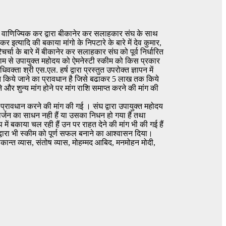
्त वाणिज्यिक कर द्वारा बीकानेर कर सलाहकार संघ के साथ
्यादि की बकाया मांगो के निपटारे के बारे में देव कुमार,
िचर्चा के बारे में बीकानेर कर सलाहकार संघ को पूर्व निर्धारित
 नाम से उपायुक्त महोदय को ऐमनेस्टी स्कीम को किस प्रकार
ता श्री एस.एल. हर्ष द्वारा प्रस्तुत उपरोक्त ज्ञापन में
कृत किये जाने का प्रावधान है जिसे बढाकर 5 लाख तक किये
 और शुन्य मांग होने पर मांग राशि समाप्त करने की मांग की
ा प्रावधान करने की मांग की गई । संघ द्वारा उपायुक्त महोदय
पार्जन का साधन नही हैं या उसका निधन हो गया हैं तथा
 में बकाया चल रही हैं उन पर राहत देने की मांग भी की गई हैं
्वारा भी स्कीम को पूर्ण सफल बनाने का आश्वासन दिया।
रीकान्त व्यास, संतोष व्यास, मोहम्मद आबिद, मनमोहन मोदी,