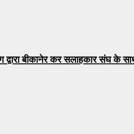
भाग द्वारा बीकानेर कर सलाहकार संघ के