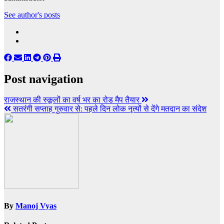
See author's posts
Post navigation
राजस्थान की स्कूलों का वर्ष भर का रोड मैप तैयार
सतरंगी सप्ताह गुरुवार से: पहले दिन लोक नृत्यों से देंगे मतदान का संदेश
By
Manoj Vyas