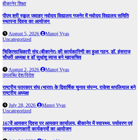
बीकानेर
शिक्षा
पीएम श्री स्कूल जवाहर नवोदय विद्यालय गजनेर में नवोदय विद्यालय समिति
स्थापना दिवस का आयोजन
August 5, 2026
Manoj Vyas
Uncategorized
चिकित्साधिकारी संघ (बीकानेर) की कार्यकारिणी का हुआ गठन, डॉ. हंसराज
चौधरी अध्यक्ष व डॉ सुधांशु व्यास बने महासचिव
August 2, 2026
Manoj Vyas
उपलब्धि
देश/विदेश
राष्ट्रीय पत्रकार संघ (भारत) के द्विवार्षिक चुनाव संपन्न, राकेश थपलियाल बने
राष्ट्रीय अध्यक्ष
July 28, 2026
Manoj Vyas
Uncategorized
167वें आयकर दिवस पर आयकर कार्यालय, बीकानेर में स्वास्थ्य, पर्यावरण एवं
जनकल्याणकारी कार्यक्रमों का आयोजन