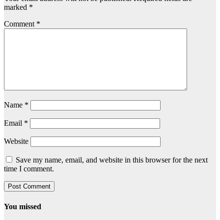
marked
*
Comment
*
Name
*
Email
*
Website
Save my name, email, and website in this browser for the next
time I comment.
You missed