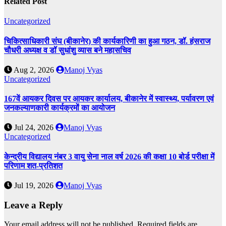
Related Post
Uncategorized
चिकित्साधिकारी संघ (बीकानेर) की कार्यकारिणी का हुआ गठन, डॉ. हंसराज
चौधरी अध्यक्ष व डॉ सुधांशु व्यास बने महासचिव
Aug 2, 2026
Manoj Vyas
Uncategorized
167वें आयकर दिवस पर आयकर कार्यालय, बीकानेर में स्वास्थ्य, पर्यावरण एवं
जनकल्याणकारी कार्यक्रमों का आयोजन
Jul 24, 2026
Manoj Vyas
Uncategorized
केन्द्रीय विद्यालय नंबर 3 वायु सेना नाल वर्ष 2026 की कक्षा 10 बोर्ड परीक्षा में
परिणाम शत-प्रतिशत
Jul 19, 2026
Manoj Vyas
Leave a Reply
Your email address will not be published.
Required fields are