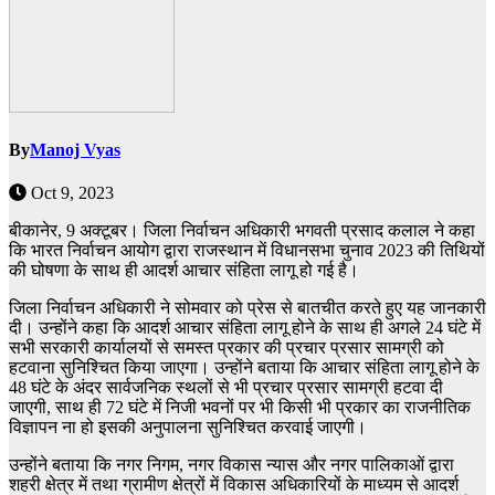
By
Manoj Vyas
Oct 9, 2023
बीकानेर, 9 अक्टूबर। जिला निर्वाचन अधिकारी भगवती प्रसाद कलाल ने कहा
कि भारत निर्वाचन आयोग द्वारा राजस्थान में विधानसभा चुनाव 2023 की तिथियों
की घोषणा के साथ ही आदर्श आचार संहिता लागू हो गई है।
जिला निर्वाचन अधिकारी ने सोमवार को प्रेस से बातचीत करते हुए यह जानकारी
दी। उन्होंने कहा कि आदर्श आचार संहिता लागू होने के साथ ही अगले 24 घंटे में
सभी सरकारी कार्यालयों से समस्त प्रकार की प्रचार प्रसार सामग्री को
हटवाना सुनिश्चित किया जाएगा। उन्होंने बताया कि आचार संहिता लागू होने के
48 घंटे के अंदर सार्वजनिक स्थलों से भी प्रचार प्रसार सामग्री हटवा दी
जाएगी, साथ ही 72 घंटे में निजी भवनों पर भी किसी भी प्रकार का राजनीतिक
विज्ञापन ना हो इसकी अनुपालना सुनिश्चित करवाई जाएगी।
उन्होंने बताया कि नगर निगम, नगर विकास न्यास और नगर पालिकाओं द्वारा
शहरी क्षेत्र में तथा ग्रामीण क्षेत्रों में विकास अधिकारियों के माध्यम से आदर्श