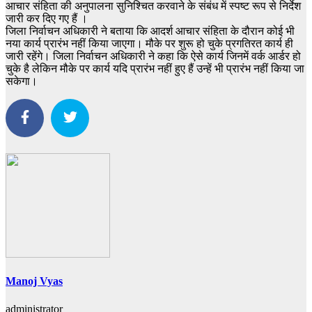
आचार संहिता की अनुपालना सुनिश्चित करवाने के संबंध में स्पष्ट रूप से निर्देश
जारी कर दिए गए हैं ।
जिला निर्वाचन अधिकारी ने बताया कि आदर्श आचार संहिता के दौरान कोई भी
नया कार्य प्रारंभ नहीं किया जाएगा। मौके पर शुरू हो चुके प्रगतिरत कार्य ही
जारी रहेंगे। जिला निर्वाचन अधिकारी ने कहा कि ऐसे कार्य जिनमें वर्क आर्डर हो
चुके है लेकिन मौके पर कार्य यदि प्रारंभ नहीं हुए हैं उन्हें भी प्रारंभ नहीं किया जा
सकेगा।
Manoj Vyas
administrator