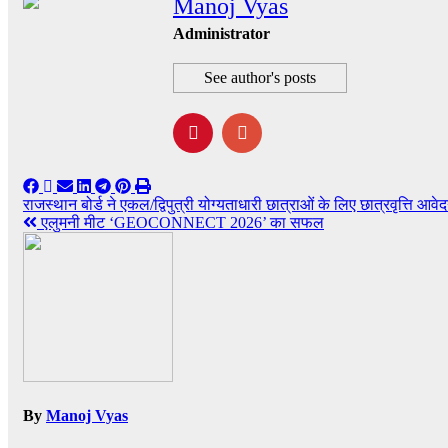
Manoj Vyas
Administrator
See author's posts
Post
राजस्थान बोर्ड ने एकल/द्विपुत्री योग्यताधारी छात्राओं के लिए छात्रवृत्ति आ
एलुमनी मीट ‘GEOCONNECT 2026’ का सफल
navigation
By
Manoj Vyas