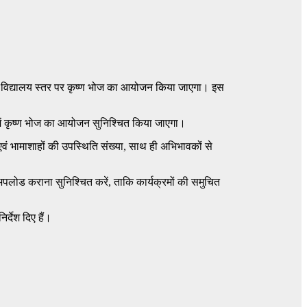
 विद्यालय स्तर पर कृष्ण भोज का आयोजन किया जाएगा। इस
ं में कृष्ण भोज का आयोजन सुनिश्चित किया जाएगा।
 एवं भामाशाहों की उपस्थिति संख्या, साथ ही अभिभावकों से
पलोड कराना सुनिश्चित करें, ताकि कार्यक्रमों की समुचित
र्देश दिए हैं।