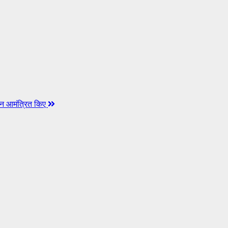
वेदन आमंत्रित किए