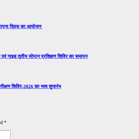
 स्थापना दिवस का आयोजन
ट एवं गाइड तृतीय सोपान प्रशिक्षण शिविर का समापन
परीक्षण शिविर-2026 का भव्य शुभारंभ
ed
*