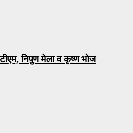
ीटीएम, निपुण मेला व कृष्ण भोज