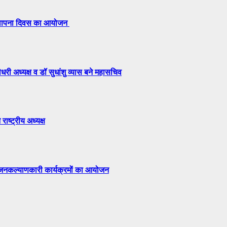
 स्थापना दिवस का आयोजन
री अध्यक्ष व डॉ सुधांशु व्यास बने महासचिव
राष्ट्रीय अध्यक्ष
ं जनकल्याणकारी कार्यक्रमों का आयोजन