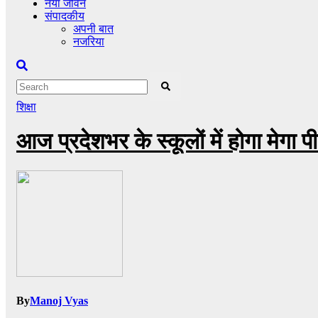
नया जीवन
संपादकीय
अपनी बात
नजरिया
शिक्षा
आज प्रदेशभर के स्कूलों में होगा मेगा प
By
Manoj Vyas