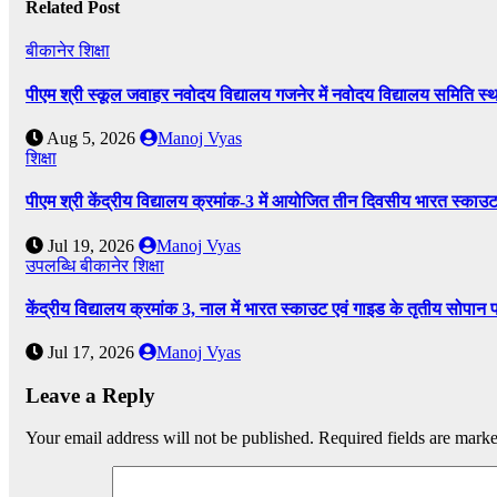
Related Post
बीकानेर
शिक्षा
पीएम श्री स्कूल जवाहर नवोदय विद्यालय गजनेर में नवोदय विद्यालय समिति
Aug 5, 2026
Manoj Vyas
शिक्षा
पीएम श्री केंद्रीय विद्यालय क्रमांक-3 में आयोजित तीन दिवसीय भारत स्काउ
Jul 19, 2026
Manoj Vyas
उपलब्धि
बीकानेर
शिक्षा
केंद्रीय विद्यालय क्रमांक 3, नाल में भारत स्काउट एवं गाइड के तृतीय सोपान 
Jul 17, 2026
Manoj Vyas
Leave a Reply
Your email address will not be published.
Required fields are mark