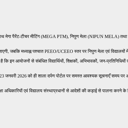
क साथ मेगा पैरेंट-टीचर मीटिंग (MEGA PTM), निपुण मेला (NIPUN MELA) तथा
त की जाएगी, जबकि मध्याह्न पश्चात PEEO/UCEEO स्तर पर निपुण मेला एवं विद्यालयो
ै कि इन आयोजनों से संबंधित विद्यार्थियों, शिक्षकों, अभिभावकों, जन-प्रतिनिधियों
 कि 23 जनवरी 2026 को ही शाला दर्पण पोर्टल पर समस्त आवश्यक सूचनाएँ समय पर अ
ा अधिकारियों एवं विद्यालय संस्थाप्रधानों से आदेशों की कड़ाई से पालना करने के नि