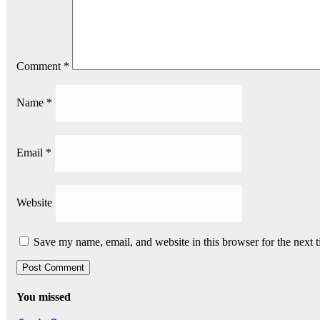
Comment
*
Name
*
Email
*
Website
Save my name, email, and website in this browser for the next 
You missed