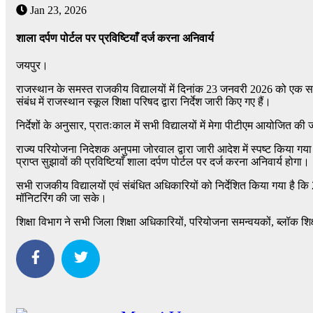
Jan 23, 2026
शाला दर्पण पोर्टल पर प्रविष्टियाँ दर्ज करना अनिवार्य
जयपुर।
राजस्थान के समस्त राजकीय विद्यालयों में दिनांक 23 जनवरी 2026 को ए
संबंध में राजस्थान स्कूल शिक्षा परिषद द्वारा निर्देश जारी किए गए हैं।
निर्देशों के अनुसार, प्रातःकाल में सभी विद्यालयों में मेगा पीटीएम आयोजि
राज्य परियोजना निदेशक अनुपमा जोरवाल द्वारा जारी आदेश में स्पष्ट किया गया ह
प्राप्त सुझावों की प्रविष्टियाँ शाला दर्पण पोर्टल पर दर्ज करना अनिवार्य होगा।
सभी राजकीय विद्यालयों एवं संबंधित अधिकारियों को निर्देशित किया गया है
मॉनिटरिंग की जा सके।
शिक्षा विभाग ने सभी जिला शिक्षा अधिकारियों, परियोजना समन्वयकों, ब्लॉक शिक्ष