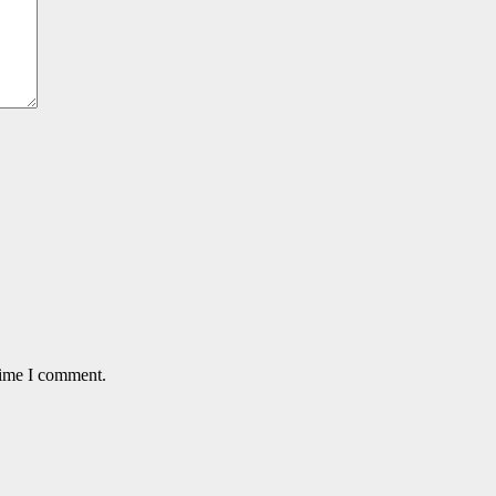
time I comment.