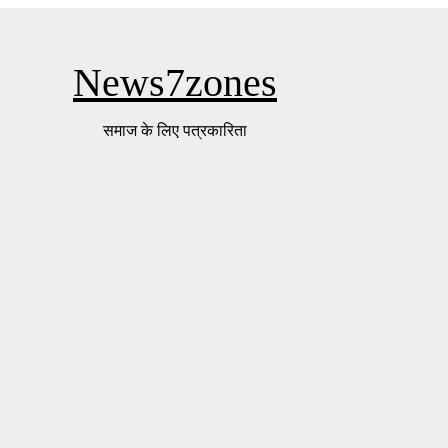
News7zones
समाज के लिए पत्रकारिता